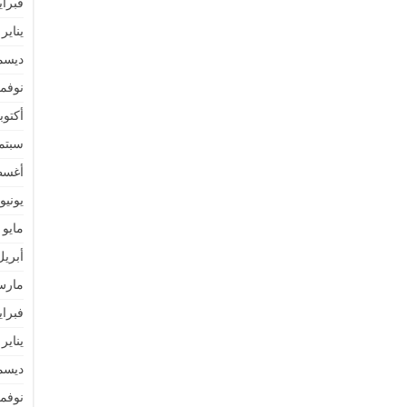
فبراير 4
يناير 2024
ديسمبر 
نوفمبر 
أكتوبر 3
سبتمبر 
أغسطس
يونيو 023
مايو 2023
أبريل 23
مارس 3
فبراير 3
يناير 2023
ديسمبر 
نوفمبر 