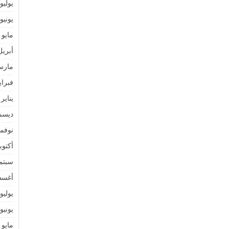
يوليو 021
يونيو 021
مايو 2021
أبريل 21
مارس 1
فبراير 1
يناير 2021
ديسمبر 
نوفمبر 
أكتوبر 0
سبتمبر 
أغسطس
يوليو 020
يونيو 020
مايو 2020