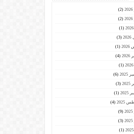
2
(2)
2
(2)
(1)
20
(3)
202
(1)
202
(4)
(1)
2025
(6)
202
(3)
2025
(1)
 2025
(4)
2
(9)
2
(3)
(1)