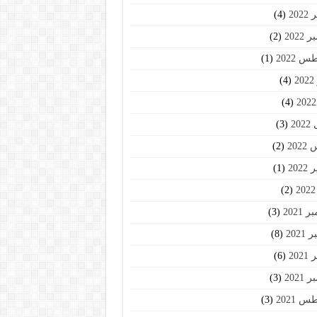
202
(4)
2022
(2)
 2022
(1)
2
(4)
(4)
20
(3)
202
(2)
202
(1)
(2)
2021
(3)
2021
(8)
202
(6)
2021
(3)
 2021
(3)