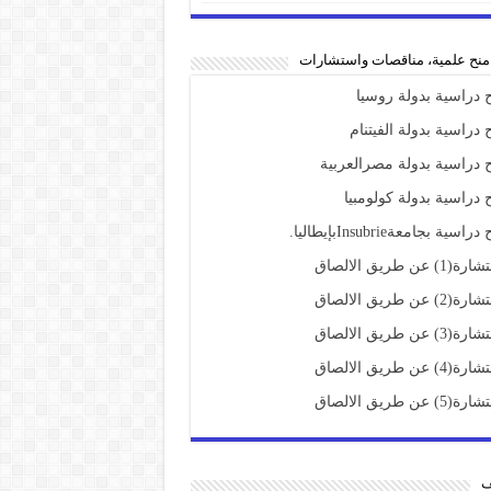
،منح علمية، مناقصات واستشارات
 دراسية بدولة روسيا
 دراسية بدولة الفيتنام
 دراسية بدولة مصرالعربية
 دراسية بدولة كولومبيا
راسية بجامعةInsubrieبإيطاليا.
(1) عن طريق الالصاق
(2) عن طريق الالصاق
(3) عن طريق الالصاق
(4) عن طريق الالصاق
(5) عن طريق الالصاق
ف