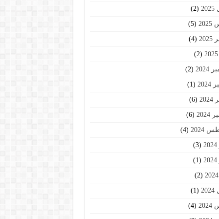
20
(2)
202
(5)
202
(4)
(2)
2024
(2)
2024
(1)
202
(6)
2024
(6)
 2024
(4)
2
(3)
2
(1)
(2)
20
(1)
202
(4)