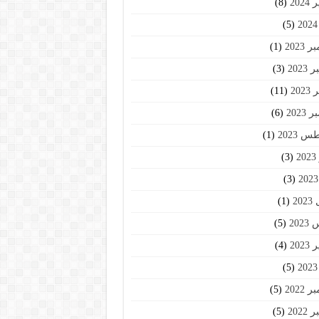
202
(8)
(5)
2023
(1)
2023
(3)
202
(11)
2023
(6)
 2023
(1)
2
(3)
(3)
20
(1)
202
(5)
202
(4)
(5)
2022
(5)
2022
(5)