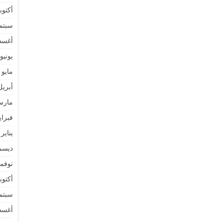
أكتوبر 2
سبتمبر 
أغسطس
يونيو 022
مايو 2022
أبريل 22
مارس 2
فبراير 2
يناير 2022
ديسمبر 
نوفمبر 
أكتوبر 1
سبتمبر 
أغسطس