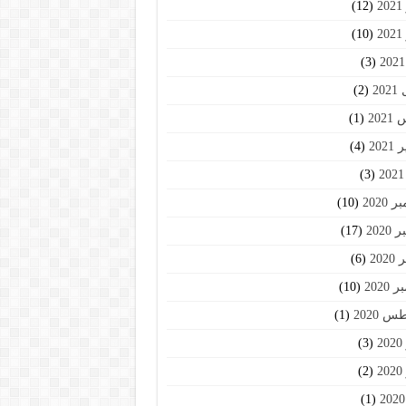
2
(12)
2
(10)
(3)
20
(2)
202
(1)
202
(4)
(3)
2020
(10)
2020
(17)
202
(6)
2020
(10)
 2020
(1)
2
(3)
2
(2)
(1)