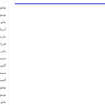
يوليو 026
يونيو 026
مايو 2026
أبريل 26
مارس 6
فبراير 6
يناير 2026
ديسمبر 
أكتوبر 5
سبتمبر 
أغسطس
يوليو 025
يونيو 025
مايو 2025