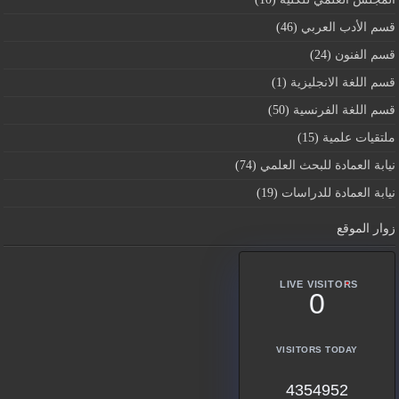
قسم اﻷدب العربي
(46)
قسم الفنون
(24)
قسم اللغة الانجليزية
(1)
قسم اللغة الفرنسية
(50)
ملتقيات علمية
(15)
نيابة العمادة للبحث العلمي
(74)
نيابة العمادة للدراسات
(19)
زوار الموقع
LIVE VISITORS
0
VISITORS TODAY
4354952