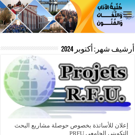
أرشيف شهر:
أكتوبر 2024
إعلان للأساتذة بخصوص حوصلة مشاريع البحث
التكويني الجامعي PRFU