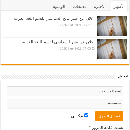
الأشهر
الأخيرة
تعليقات
الوسوم
اعلان عن نشر نتائج السداسي لقسم اللغة العربية
27,978
2021-06-27
اعلان عن نشر السداسي لقسم اللغة العربية
26,861
2021-07-03
الدخول
تذكرني
نسيت كلمة المرور ؟