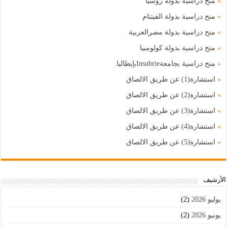
»
منح دراسية بدولة روسيا
»
منح دراسية بدولة الفيتنام
»
منح دراسية بدولة مصرالعربية
»
منح دراسية بدولة كولومبيا
»
منح دراسية بجامعةInsubrieبإيطاليا.
»
استشارة(1) عن طريق الالصاق
»
استشارة(2) عن طريق الالصاق
»
استشارة(3) عن طريق الالصاق
»
استشارة(4) عن طريق الالصاق
»
استشارة(5) عن طريق الالصاق
اﻷرشيف
يوليو 2026
(2)
يونيو 2026
(2)