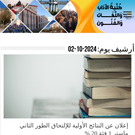
أرشيف يوم:
2024-10-02
إعلان عن النتائج الأولية للإلتحاق الطور الثاني
ماستر 1 فئة 20 %