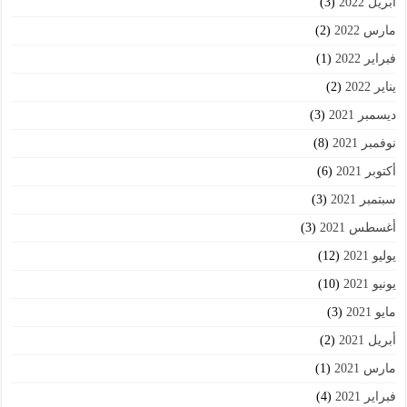
أبريل 2022
(3)
مارس 2022
(2)
فبراير 2022
(1)
يناير 2022
(2)
ديسمبر 2021
(3)
نوفمبر 2021
(8)
أكتوبر 2021
(6)
سبتمبر 2021
(3)
أغسطس 2021
(3)
يوليو 2021
(12)
يونيو 2021
(10)
مايو 2021
(3)
أبريل 2021
(2)
مارس 2021
(1)
فبراير 2021
(4)