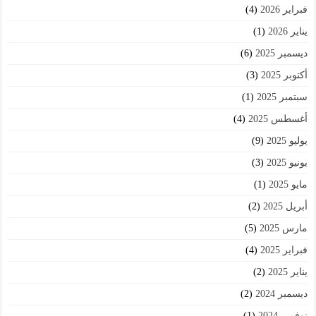
فبراير 2026
(4)
يناير 2026
(1)
ديسمبر 2025
(6)
أكتوبر 2025
(3)
سبتمبر 2025
(1)
أغسطس 2025
(4)
يوليو 2025
(9)
يونيو 2025
(3)
مايو 2025
(1)
أبريل 2025
(2)
مارس 2025
(5)
فبراير 2025
(4)
يناير 2025
(2)
ديسمبر 2024
(2)
نوفمبر 2024
(1)