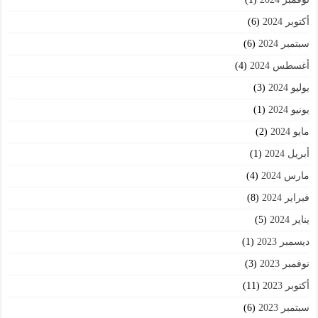
أكتوبر 2024
(6)
سبتمبر 2024
(6)
أغسطس 2024
(4)
يوليو 2024
(3)
يونيو 2024
(1)
مايو 2024
(2)
أبريل 2024
(1)
مارس 2024
(4)
فبراير 2024
(8)
يناير 2024
(5)
ديسمبر 2023
(1)
نوفمبر 2023
(3)
أكتوبر 2023
(11)
سبتمبر 2023
(6)