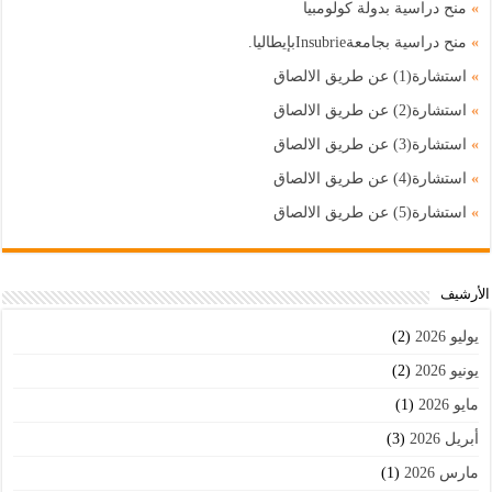
»
منح دراسية بدولة كولومبيا
»
منح دراسية بجامعةInsubrieبإيطاليا.
»
استشارة(1) عن طريق الالصاق
»
استشارة(2) عن طريق الالصاق
»
استشارة(3) عن طريق الالصاق
»
استشارة(4) عن طريق الالصاق
»
استشارة(5) عن طريق الالصاق
اﻷرشيف
يوليو 2026
(2)
يونيو 2026
(2)
مايو 2026
(1)
أبريل 2026
(3)
مارس 2026
(1)