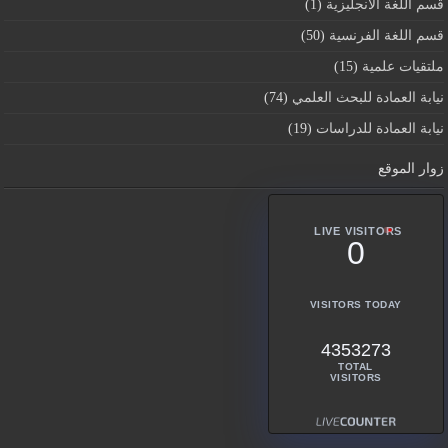
قسم اللغة الانجليزية
(1)
قسم اللغة الفرنسية
(50)
ملتقيات علمية
(15)
نيابة العمادة للبحث العلمي
(74)
نيابة العمادة للدراسات
(19)
زوار الموقع
LIVE VISITORS
0
VISITORS TODAY
4353273
TOTAL
VISITORS