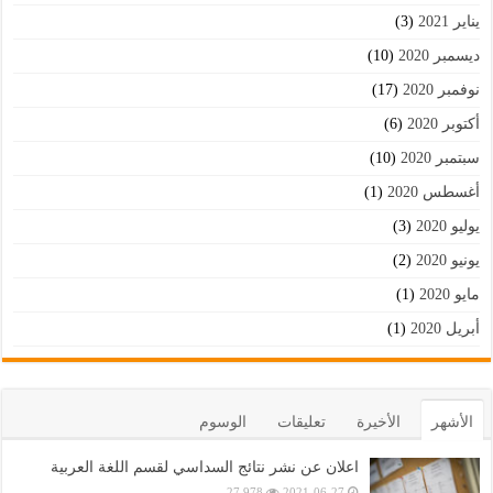
يناير 2021
(3)
ديسمبر 2020
(10)
نوفمبر 2020
(17)
أكتوبر 2020
(6)
سبتمبر 2020
(10)
أغسطس 2020
(1)
يوليو 2020
(3)
يونيو 2020
(2)
مايو 2020
(1)
أبريل 2020
(1)
الأشهر
الأخيرة
تعليقات
الوسوم
اعلان عن نشر نتائج السداسي لقسم اللغة العربية
27,978
2021-06-27