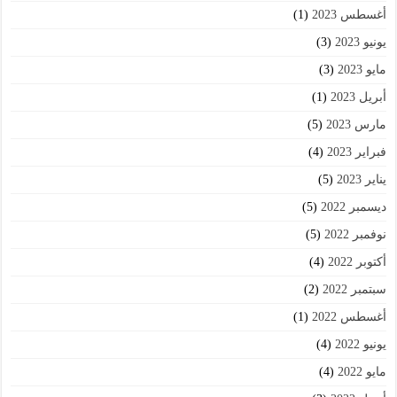
أغسطس 2023
(1)
يونيو 2023
(3)
مايو 2023
(3)
أبريل 2023
(1)
مارس 2023
(5)
فبراير 2023
(4)
يناير 2023
(5)
ديسمبر 2022
(5)
نوفمبر 2022
(5)
أكتوبر 2022
(4)
سبتمبر 2022
(2)
أغسطس 2022
(1)
يونيو 2022
(4)
مايو 2022
(4)