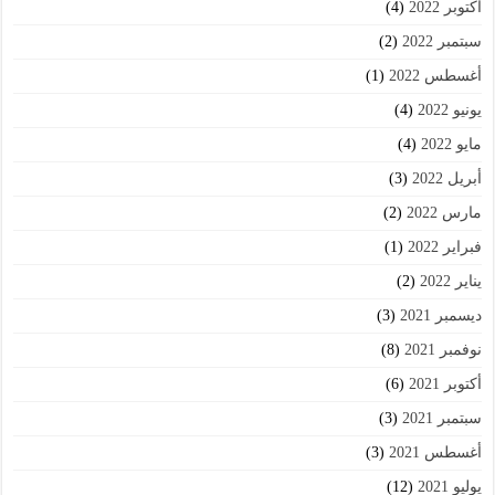
أكتوبر 2022
(4)
سبتمبر 2022
(2)
أغسطس 2022
(1)
يونيو 2022
(4)
مايو 2022
(4)
أبريل 2022
(3)
مارس 2022
(2)
فبراير 2022
(1)
يناير 2022
(2)
ديسمبر 2021
(3)
نوفمبر 2021
(8)
أكتوبر 2021
(6)
سبتمبر 2021
(3)
أغسطس 2021
(3)
يوليو 2021
(12)