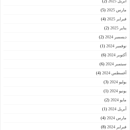
أبريل 2025
(2)
مارس 2025
(5)
فبراير 2025
(4)
يناير 2025
(2)
ديسمبر 2024
(2)
نوفمبر 2024
(1)
أكتوبر 2024
(6)
سبتمبر 2024
(6)
أغسطس 2024
(4)
يوليو 2024
(3)
يونيو 2024
(1)
مايو 2024
(2)
أبريل 2024
(1)
مارس 2024
(4)
فبراير 2024
(8)