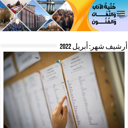
أرشيف شهر:
أبريل 2022