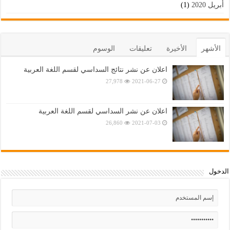
أبريل 2020
(1)
الأشهر
الأخيرة
تعليقات
الوسوم
اعلان عن نشر نتائج السداسي لقسم اللغة العربية
27,978
2021-06-27
اعلان عن نشر السداسي لقسم اللغة العربية
26,860
2021-07-03
الدخول