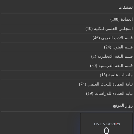
تصنيفات
العمادة
(108)
المجلس العلمي للكلية
(10)
قسم اﻷدب العربي
(46)
قسم الفنون
(24)
قسم اللغة الانجليزية
(1)
قسم اللغة الفرنسية
(50)
ملتقيات علمية
(15)
نيابة العمادة للبحث العلمي
(74)
نيابة العمادة للدراسات
(19)
زوار الموقع
LIVE VISITORS
0