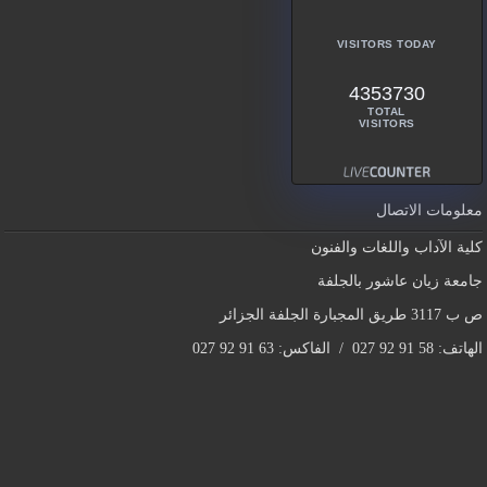
VISITORS TODAY
4353730
TOTAL
VISITORS
معلومات الاتصال
كلية الآداب واللغات والفنون
جامعة زيان عاشور بالجلفة
ص ب 3117 طريق المجبارة الجلفة الجزائر
الهاتف: 58 91 92 027 / الفاكس: 63 91 92 027