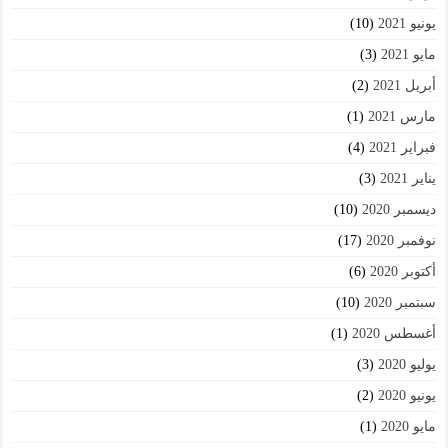
يونيو 2021
(10)
مايو 2021
(3)
أبريل 2021
(2)
مارس 2021
(1)
فبراير 2021
(4)
يناير 2021
(3)
ديسمبر 2020
(10)
نوفمبر 2020
(17)
أكتوبر 2020
(6)
سبتمبر 2020
(10)
أغسطس 2020
(1)
يوليو 2020
(3)
يونيو 2020
(2)
مايو 2020
(1)