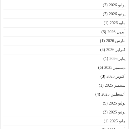
يوليو 2026
(2)
يونيو 2026
(2)
مايو 2026
(1)
أبريل 2026
(3)
مارس 2026
(1)
فبراير 2026
(4)
يناير 2026
(1)
ديسمبر 2025
(6)
أكتوبر 2025
(3)
سبتمبر 2025
(1)
أغسطس 2025
(4)
يوليو 2025
(9)
يونيو 2025
(3)
مايو 2025
(1)