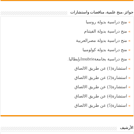
جوائز ،منح علمية، مناقصات واستشارات
»
منح دراسية بدولة روسيا
»
منح دراسية بدولة الفيتنام
»
منح دراسية بدولة مصرالعربية
»
منح دراسية بدولة كولومبيا
»
منح دراسية بجامعةInsubrieبإيطاليا.
»
استشارة(1) عن طريق الالصاق
»
استشارة(2) عن طريق الالصاق
»
استشارة(3) عن طريق الالصاق
»
استشارة(4) عن طريق الالصاق
»
استشارة(5) عن طريق الالصاق
اﻷرشيف