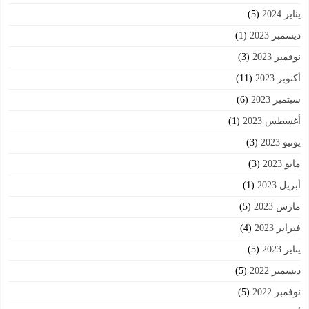
يناير 2024
(5)
ديسمبر 2023
(1)
نوفمبر 2023
(3)
أكتوبر 2023
(11)
سبتمبر 2023
(6)
أغسطس 2023
(1)
يونيو 2023
(3)
مايو 2023
(3)
أبريل 2023
(1)
مارس 2023
(5)
فبراير 2023
(4)
يناير 2023
(5)
ديسمبر 2022
(5)
نوفمبر 2022
(5)