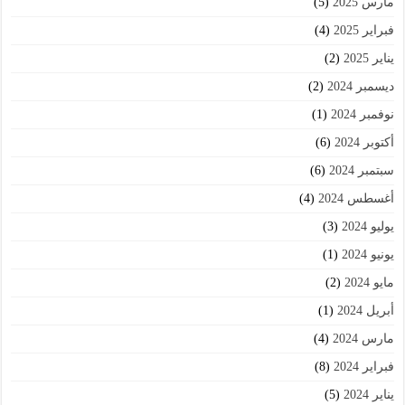
مارس 2025
(5)
فبراير 2025
(4)
يناير 2025
(2)
ديسمبر 2024
(2)
نوفمبر 2024
(1)
أكتوبر 2024
(6)
سبتمبر 2024
(6)
أغسطس 2024
(4)
يوليو 2024
(3)
يونيو 2024
(1)
مايو 2024
(2)
أبريل 2024
(1)
مارس 2024
(4)
فبراير 2024
(8)
يناير 2024
(5)