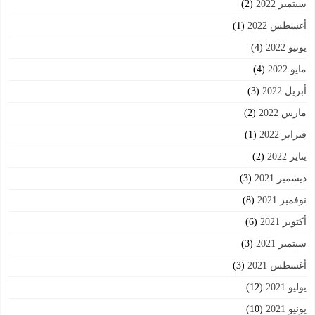
سبتمبر 2022
(2)
أغسطس 2022
(1)
يونيو 2022
(4)
مايو 2022
(4)
أبريل 2022
(3)
مارس 2022
(2)
فبراير 2022
(1)
يناير 2022
(2)
ديسمبر 2021
(3)
نوفمبر 2021
(8)
أكتوبر 2021
(6)
سبتمبر 2021
(3)
أغسطس 2021
(3)
يوليو 2021
(12)
يونيو 2021
(10)