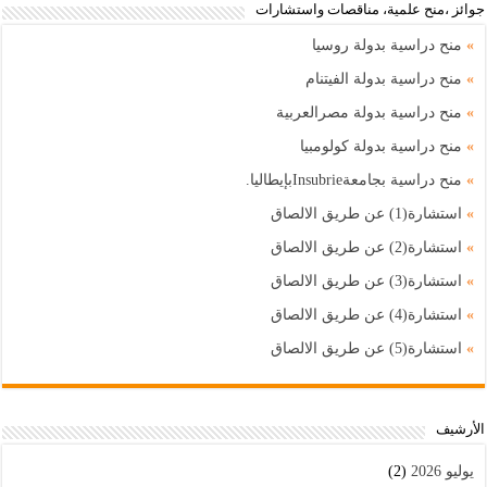
جوائز ،منح علمية، مناقصات واستشارات
»
منح دراسية بدولة روسيا
»
منح دراسية بدولة الفيتنام
»
منح دراسية بدولة مصرالعربية
»
منح دراسية بدولة كولومبيا
»
منح دراسية بجامعةInsubrieبإيطاليا.
»
استشارة(1) عن طريق الالصاق
»
استشارة(2) عن طريق الالصاق
»
استشارة(3) عن طريق الالصاق
»
استشارة(4) عن طريق الالصاق
»
استشارة(5) عن طريق الالصاق
اﻷرشيف
يوليو 2026
(2)