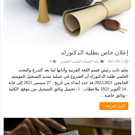
إعلان خاص بطلبة الدكتوراه
2021-09-27
نيابة العمادة للبحث العلمي
0
يعلم نائب رئيس قسم اللغة العربية وآدابها لما بعد التدرج والبحث
العلمي طلبة الدكتوراه أن الشروع في عملية تمديد التسجيل للموسم
الجامعي 2022/2021 قد حدد ابتداء من تاريخ : 27 سبتمبر 2021 إلى غاية
: 14 أكتوبر 2021 ملاحظات : 1- تحميل وثائق التسجيل من موقع الكلية
– وثائق خاصة …
أكمل القراءة »