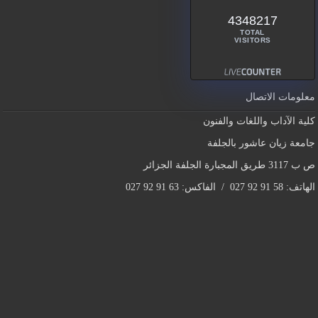
4348217
TOTAL
VISITORS
معلومات الاتصال
كلية الآداب واللغات والفنون
جامعة زيان عاشور بالجلفة
ص ب 3117 طريق المجبارة الجلفة الجزائر
الهاتف: 58 91 92 027 / الفاكس: 63 91 92 027