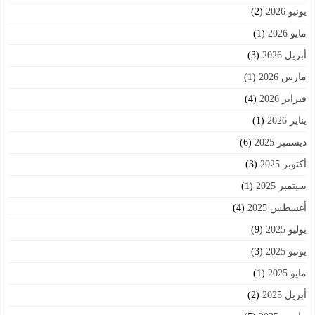
يونيو 2026
(2)
مايو 2026
(1)
أبريل 2026
(3)
مارس 2026
(1)
فبراير 2026
(4)
يناير 2026
(1)
ديسمبر 2025
(6)
أكتوبر 2025
(3)
سبتمبر 2025
(1)
أغسطس 2025
(4)
يوليو 2025
(9)
يونيو 2025
(3)
مايو 2025
(1)
أبريل 2025
(2)