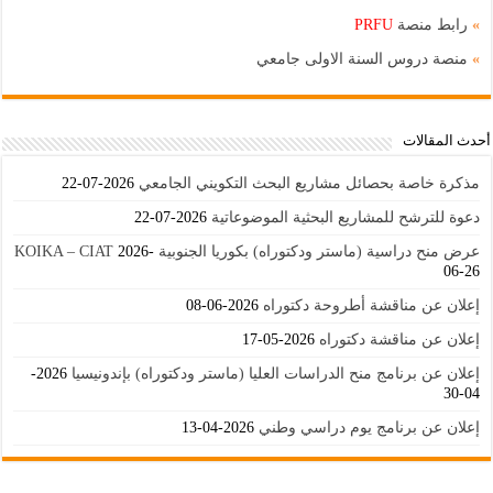
»
رابط منصة
PRFU
»
منصة دروس السنة الاولى جامعي
أحدث المقالات
مذكرة خاصة بحصائل مشاريع البحث التكويني الجامعي
2026-07-22
دعوة للترشح للمشاريع البحثية الموضوعاتية
2026-07-22
عرض منح دراسية (ماستر ودكتوراه) بكوريا الجنوبية KOIKA – CIAT
2026-
06-26
إعلان عن مناقشة أطروحة دكتوراه
2026-06-08
إعلان عن مناقشة دكتوراه
2026-05-17
إعلان عن برنامج منح الدراسات العليا (ماستر ودكتوراه) بإندونيسيا
2026-
04-30
إعلان عن برنامج يوم دراسي وطني
2026-04-13