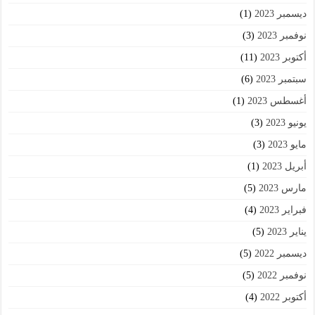
ديسمبر 2023
(1)
نوفمبر 2023
(3)
أكتوبر 2023
(11)
سبتمبر 2023
(6)
أغسطس 2023
(1)
يونيو 2023
(3)
مايو 2023
(3)
أبريل 2023
(1)
مارس 2023
(5)
فبراير 2023
(4)
يناير 2023
(5)
ديسمبر 2022
(5)
نوفمبر 2022
(5)
أكتوبر 2022
(4)