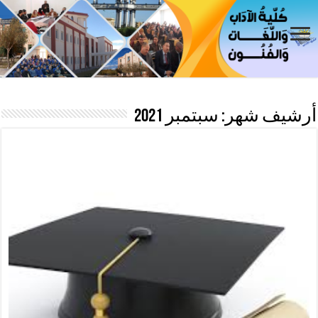
أرشيف شهر:
سبتمبر 2021