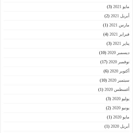
مايو 2021
(3)
أبريل 2021
(2)
مارس 2021
(1)
فبراير 2021
(4)
يناير 2021
(3)
ديسمبر 2020
(10)
نوفمبر 2020
(17)
أكتوبر 2020
(6)
سبتمبر 2020
(10)
أغسطس 2020
(1)
يوليو 2020
(3)
يونيو 2020
(2)
مايو 2020
(1)
أبريل 2020
(1)