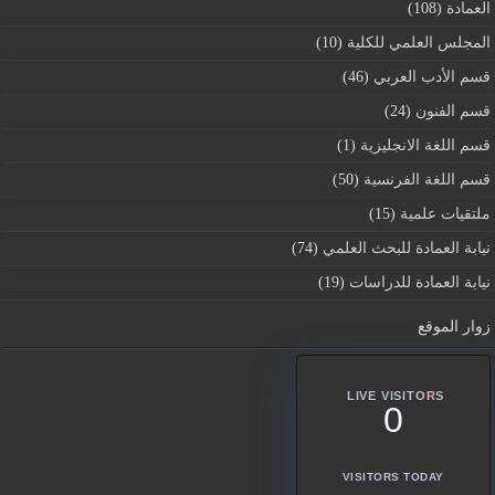
العمادة
(108)
المجلس العلمي للكلية
(10)
قسم اﻷدب العربي
(46)
قسم الفنون
(24)
قسم اللغة الانجليزية
(1)
قسم اللغة الفرنسية
(50)
ملتقيات علمية
(15)
نيابة العمادة للبحث العلمي
(74)
نيابة العمادة للدراسات
(19)
زوار الموقع
LIVE VISITORS
0
VISITORS TODAY