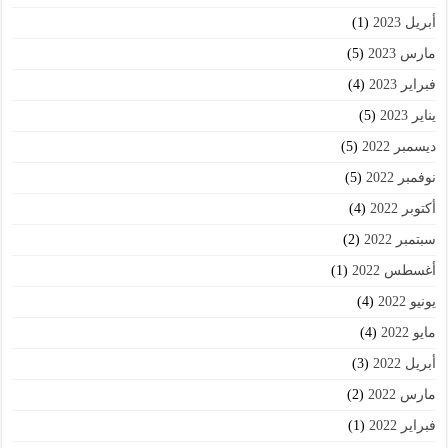
أبريل 2023
(1)
مارس 2023
(5)
فبراير 2023
(4)
يناير 2023
(5)
ديسمبر 2022
(5)
نوفمبر 2022
(5)
أكتوبر 2022
(4)
سبتمبر 2022
(2)
أغسطس 2022
(1)
يونيو 2022
(4)
مايو 2022
(4)
أبريل 2022
(3)
مارس 2022
(2)
فبراير 2022
(1)