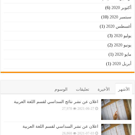
أكتوبر 2020
(6)
سبتمبر 2020
(10)
أغسطس 2020
(1)
يوليو 2020
(3)
يونيو 2020
(2)
مايو 2020
(1)
أبريل 2020
(1)
الأشهر
الأخيرة
تعليقات
الوسوم
اعلان عن نشر نتائج السداسي لقسم اللغة العربية
27,978
2021-06-27
اعلان عن نشر السداسي لقسم اللغة العربية
26,860
2021-07-03