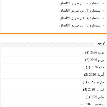
»
استشارة(2) عن طريق الالصاق
»
استشارة(3) عن طريق الالصاق
»
استشارة(4) عن طريق الالصاق
»
استشارة(5) عن طريق الالصاق
اﻷرشيف
يوليو 2026
(2)
يونيو 2026
(2)
مايو 2026
(1)
أبريل 2026
(3)
مارس 2026
(1)
فبراير 2026
(4)
يناير 2026
(1)
ديسمبر 2025
(6)