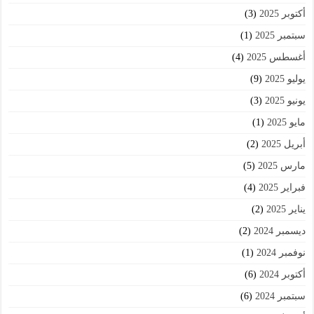
أكتوبر 2025
(3)
سبتمبر 2025
(1)
أغسطس 2025
(4)
يوليو 2025
(9)
يونيو 2025
(3)
مايو 2025
(1)
أبريل 2025
(2)
مارس 2025
(5)
فبراير 2025
(4)
يناير 2025
(2)
ديسمبر 2024
(2)
نوفمبر 2024
(1)
أكتوبر 2024
(6)
سبتمبر 2024
(6)