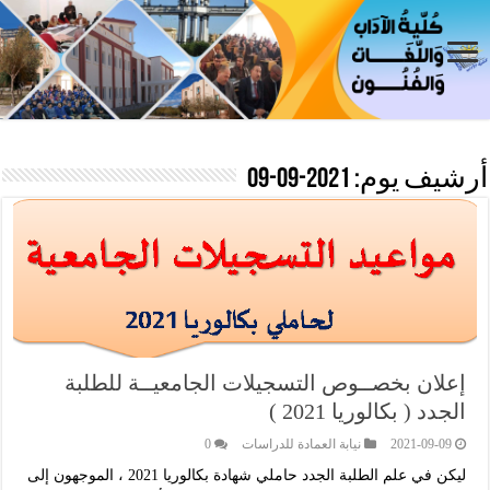
أرشيف يوم:
2021-09-09
إعلان بخصــوص التسجيلات الجامعيــة للطلبة
الجدد ( بكالوريا 2021 )
2021-09-09
نيابة العمادة للدراسات
0
ليكن في علم الطلبة الجدد حاملي شهادة بكالوريا 2021 ، الموجهون إلى