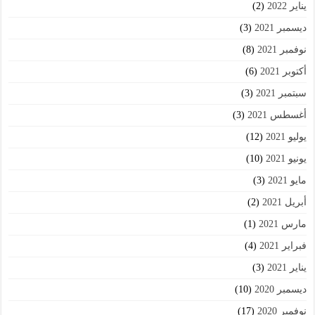
يناير 2022
(2)
ديسمبر 2021
(3)
نوفمبر 2021
(8)
أكتوبر 2021
(6)
سبتمبر 2021
(3)
أغسطس 2021
(3)
يوليو 2021
(12)
يونيو 2021
(10)
مايو 2021
(3)
أبريل 2021
(2)
مارس 2021
(1)
فبراير 2021
(4)
يناير 2021
(3)
ديسمبر 2020
(10)
نوفمبر 2020
(17)