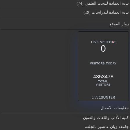
نيابة العمادة للبحث العلمي
(74)
نيابة العمادة للدراسات
(19)
زوار الموقع
LIVE VISITORS
0
VISITORS TODAY
4353478
TOTAL
VISITORS
معلومات الاتصال
كلية الآداب واللغات والفنون
جامعة زيان عاشور بالجلفة