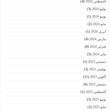
أغسطس 2024
(4)
يوليو 2024
(3)
يونيو 2024
(1)
مايو 2024
(2)
أبريل 2024
(1)
مارس 2024
(4)
فبراير 2024
(8)
يناير 2024
(5)
ديسمبر 2023
(1)
نوفمبر 2023
(3)
أكتوبر 2023
(11)
سبتمبر 2023
(6)
أغسطس 2023
(1)
يونيو 2023
(3)
مايو 2023
(3)