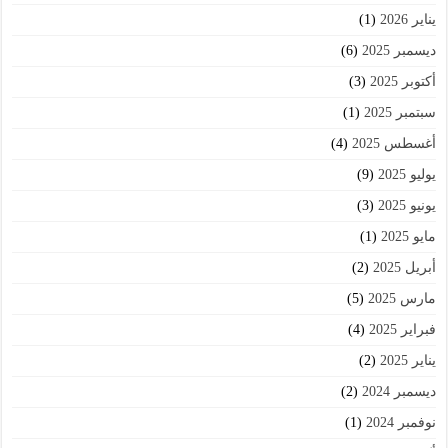
يناير 2026
(1)
ديسمبر 2025
(6)
أكتوبر 2025
(3)
سبتمبر 2025
(1)
أغسطس 2025
(4)
يوليو 2025
(9)
يونيو 2025
(3)
مايو 2025
(1)
أبريل 2025
(2)
مارس 2025
(5)
فبراير 2025
(4)
يناير 2025
(2)
ديسمبر 2024
(2)
نوفمبر 2024
(1)