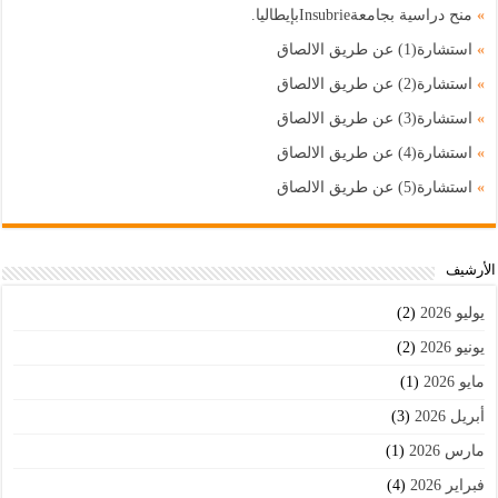
»
منح دراسية بجامعةInsubrieبإيطاليا.
»
استشارة(1) عن طريق الالصاق
»
استشارة(2) عن طريق الالصاق
»
استشارة(3) عن طريق الالصاق
»
استشارة(4) عن طريق الالصاق
»
استشارة(5) عن طريق الالصاق
اﻷرشيف
يوليو 2026
(2)
يونيو 2026
(2)
مايو 2026
(1)
أبريل 2026
(3)
مارس 2026
(1)
فبراير 2026
(4)