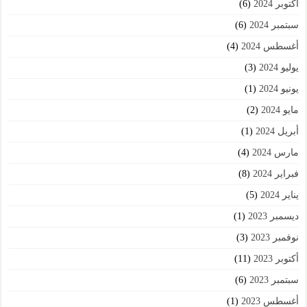
أكتوبر 2024
(6)
سبتمبر 2024
(6)
أغسطس 2024
(4)
يوليو 2024
(3)
يونيو 2024
(1)
مايو 2024
(2)
أبريل 2024
(1)
مارس 2024
(4)
فبراير 2024
(8)
يناير 2024
(5)
ديسمبر 2023
(1)
نوفمبر 2023
(3)
أكتوبر 2023
(11)
سبتمبر 2023
(6)
أغسطس 2023
(1)