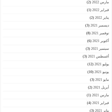
مارس 2022
(2)
فبراير 2022
(1)
يناير 2022
(2)
ديسمبر 2021
(3)
نوفمبر 2021
(8)
أكتوبر 2021
(6)
سبتمبر 2021
(3)
أغسطس 2021
(3)
يوليو 2021
(12)
يونيو 2021
(10)
مايو 2021
(3)
أبريل 2021
(2)
مارس 2021
(1)
فبراير 2021
(4)
يناير 2021
(3)