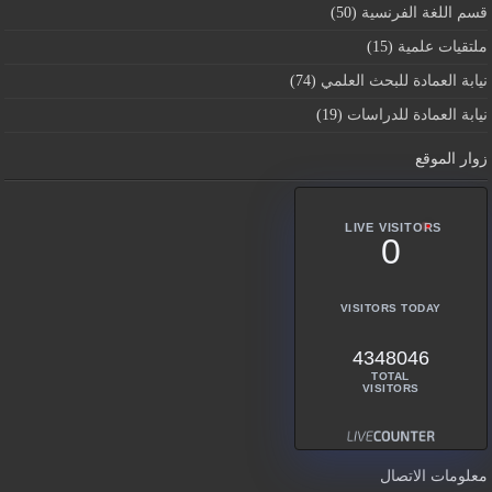
قسم اللغة الفرنسية
(50)
ملتقيات علمية
(15)
نيابة العمادة للبحث العلمي
(74)
نيابة العمادة للدراسات
(19)
زوار الموقع
LIVE VISITORS
0
VISITORS TODAY
4348046
TOTAL
VISITORS
معلومات الاتصال