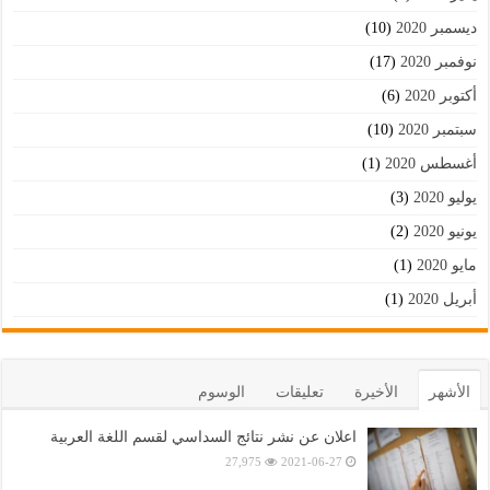
ديسمبر 2020
(10)
نوفمبر 2020
(17)
أكتوبر 2020
(6)
سبتمبر 2020
(10)
أغسطس 2020
(1)
يوليو 2020
(3)
يونيو 2020
(2)
مايو 2020
(1)
أبريل 2020
(1)
الأشهر
الأخيرة
تعليقات
الوسوم
اعلان عن نشر نتائج السداسي لقسم اللغة العربية
27,975
2021-06-27