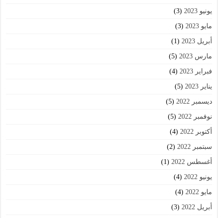
يونيو 2023
(3)
مايو 2023
(3)
أبريل 2023
(1)
مارس 2023
(5)
فبراير 2023
(4)
يناير 2023
(5)
ديسمبر 2022
(5)
نوفمبر 2022
(5)
أكتوبر 2022
(4)
سبتمبر 2022
(2)
أغسطس 2022
(1)
يونيو 2022
(4)
مايو 2022
(4)
أبريل 2022
(3)