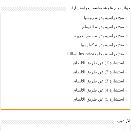
جوائز ،منح علمية، مناقصات واستشارات
»
منح دراسية بدولة روسيا
»
منح دراسية بدولة الفيتنام
»
منح دراسية بدولة مصرالعربية
»
منح دراسية بدولة كولومبيا
»
منح دراسية بجامعةInsubrieبإيطاليا.
»
استشارة(1) عن طريق الالصاق
»
استشارة(2) عن طريق الالصاق
»
استشارة(3) عن طريق الالصاق
»
استشارة(4) عن طريق الالصاق
»
استشارة(5) عن طريق الالصاق
اﻷرشيف