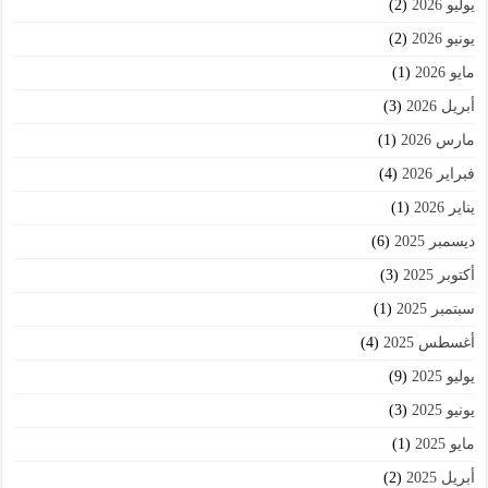
يوليو 2026
(2)
يونيو 2026
(2)
مايو 2026
(1)
أبريل 2026
(3)
مارس 2026
(1)
فبراير 2026
(4)
يناير 2026
(1)
ديسمبر 2025
(6)
أكتوبر 2025
(3)
سبتمبر 2025
(1)
أغسطس 2025
(4)
يوليو 2025
(9)
يونيو 2025
(3)
مايو 2025
(1)
أبريل 2025
(2)