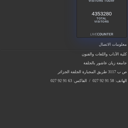
VISITORS TODAY
4353280
TOTAL
VISITORS
معلومات الاتصال
كلية الآداب واللغات والفنون
جامعة زيان عاشور بالجلفة
ص ب 3117 طريق المجبارة الجلفة الجزائر
الهاتف: 58 91 92 027 / الفاكس: 63 91 92 027