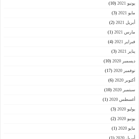
يونيو 2021
(10)
مايو 2021
(3)
أبريل 2021
(2)
مارس 2021
(1)
فبراير 2021
(4)
يناير 2021
(3)
ديسمبر 2020
(10)
نوفمبر 2020
(17)
أكتوبر 2020
(6)
سبتمبر 2020
(10)
أغسطس 2020
(1)
يوليو 2020
(3)
يونيو 2020
(2)
مايو 2020
(1)
أبريل 2020
(1)