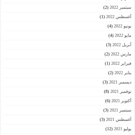
سبتمبر 2022
(2)
أغسطس 2022
(1)
يونيو 2022
(4)
مايو 2022
(4)
أبريل 2022
(3)
مارس 2022
(2)
فبراير 2022
(1)
يناير 2022
(2)
ديسمبر 2021
(3)
نوفمبر 2021
(8)
أكتوبر 2021
(6)
سبتمبر 2021
(3)
أغسطس 2021
(3)
يوليو 2021
(12)