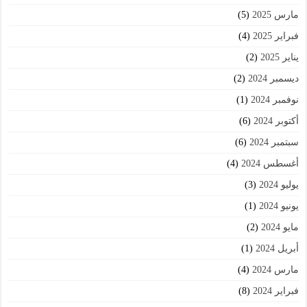
مارس 2025
(5)
فبراير 2025
(4)
يناير 2025
(2)
ديسمبر 2024
(2)
نوفمبر 2024
(1)
أكتوبر 2024
(6)
سبتمبر 2024
(6)
أغسطس 2024
(4)
يوليو 2024
(3)
يونيو 2024
(1)
مايو 2024
(2)
أبريل 2024
(1)
مارس 2024
(4)
فبراير 2024
(8)