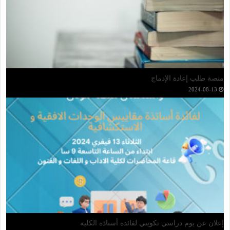
اعلان عن فتح طلب تجميد السنة الجامعية
2024-11-06
قوائم الطلبة المقبولين في إعادة الإدماج