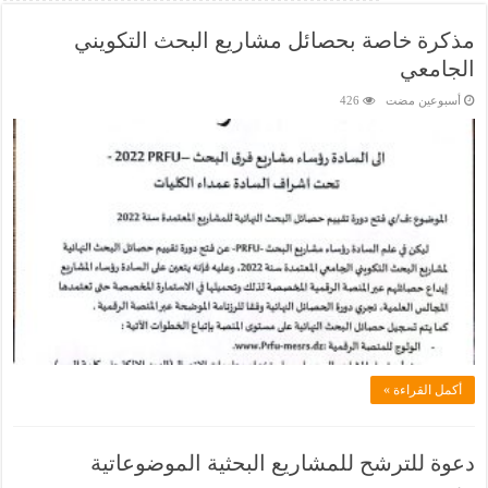
مذكرة خاصة بحصائل مشاريع البحث التكويني
الجامعي
‏أسبوعين مضت
426
أكمل القراءة »
دعوة للترشح للمشاريع البحثية الموضوعاتية