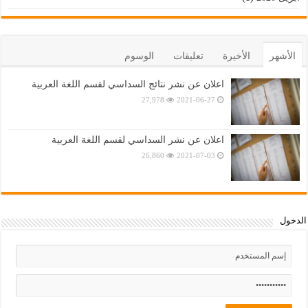
الأشهر
الأخيرة
تعليقات
الوسوم
اعلان عن نشر نتائج السداسي لقسم اللغة العربية
27,978
2021-06-27
اعلان عن نشر السداسي لقسم اللغة العربية
26,860
2021-07-03
الدخول