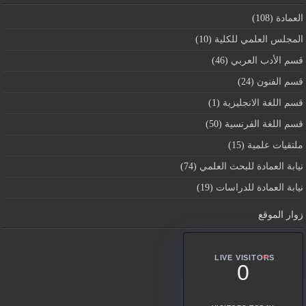
العمادة
(108)
المجلس العلمي للكلية
(10)
قسم اﻷدب العربي
(46)
قسم الفنون
(24)
قسم اللغة الانجليزية
(1)
قسم اللغة الفرنسية
(50)
ملتقيات علمية
(15)
نيابة العمادة للبحث العلمي
(74)
نيابة العمادة للدراسات
(19)
زوار الموقع
LIVE VISITORS
0