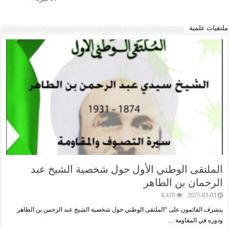
ملتقيات علمية
الملتقى الوطني اﻷول حول شخصية الشيخ عبد
الرحمان بن الطاهر
4,419
2025-03-03
يتشرف القائمون على “الملتقى الوطني حول شخصية الشيخ عبد الرحمن بن الطاهر
ودوره في المقاومة …