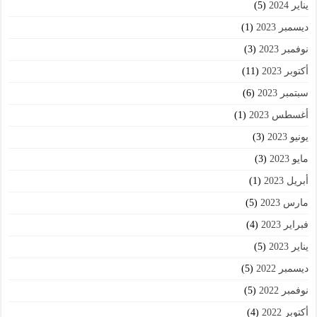
يناير 2024
(5)
ديسمبر 2023
(1)
نوفمبر 2023
(3)
أكتوبر 2023
(11)
سبتمبر 2023
(6)
أغسطس 2023
(1)
يونيو 2023
(3)
مايو 2023
(3)
أبريل 2023
(1)
مارس 2023
(5)
فبراير 2023
(4)
يناير 2023
(5)
ديسمبر 2022
(5)
نوفمبر 2022
(5)
أكتوبر 2022
(4)