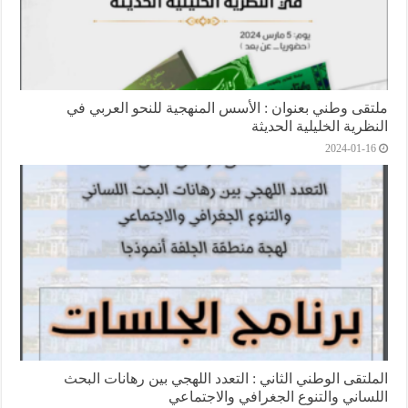
ملتقى وطني بعنوان : اﻷسس المنهجية للنحو العربي في
النظرية الخليلية الحديثة
2024-01-16
الملتقى الوطني الثاني : التعدد اللهجي بين رهانات البحث
اللساني والتنوع الجغرافي والاجتماعي