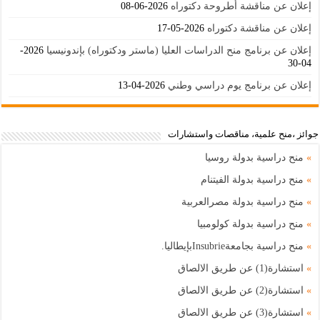
إعلان عن مناقشة أطروحة دكتوراه
2026-06-08
إعلان عن مناقشة دكتوراه
2026-05-17
إعلان عن برنامج منح الدراسات العليا (ماستر ودكتوراه) بإندونيسيا
2026-
04-30
إعلان عن برنامج يوم دراسي وطني
2026-04-13
جوائز ،منح علمية، مناقصات واستشارات
»
منح دراسية بدولة روسيا
»
منح دراسية بدولة الفيتنام
»
منح دراسية بدولة مصرالعربية
»
منح دراسية بدولة كولومبيا
»
منح دراسية بجامعةInsubrieبإيطاليا.
»
استشارة(1) عن طريق الالصاق
»
استشارة(2) عن طريق الالصاق
»
استشارة(3) عن طريق الالصاق