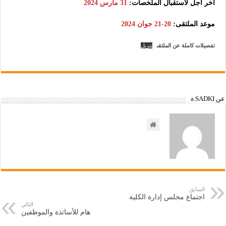
آخر أجل لاستقبال الملخصات:
31 مارس 2024
موعد الملتقى:
20-21 جوان 2024
تفصيلات كاملة عن الملتقى
تنزيل
عن a.SADKI
السابق
اجتماع مجلس إدارة الكلية
التالي
هام للأساتذة والموظفين