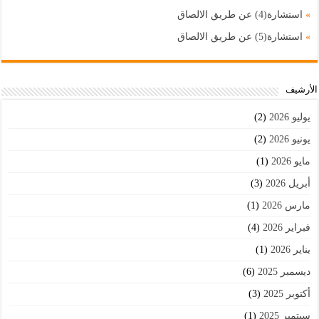
»
استشارة(4) عن طريق الالصاق
»
استشارة(5) عن طريق الالصاق
اﻷرشيف
يوليو 2026
(2)
يونيو 2026
(2)
مايو 2026
(1)
أبريل 2026
(3)
مارس 2026
(1)
فبراير 2026
(4)
يناير 2026
(1)
ديسمبر 2025
(6)
أكتوبر 2025
(3)
سبتمبر 2025
(1)