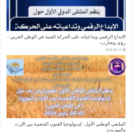
الابداع الرقمي وتداعياته على الحركة الفنية في الوطن العربي –
رؤى وتجارب-
2024-02-11
الملتقي الوطني الأول : إيديولوجيا الفنون الشعبية بين الإرث
والموروث