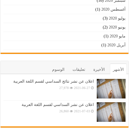
سبتمبر 2020
(10)
أغسطس 2020
(1)
يوليو 2020
(3)
يونيو 2020
(2)
مايو 2020
(1)
أبريل 2020
(1)
الأشهر
الأخيرة
تعليقات
الوسوم
اعلان عن نشر نتائج السداسي لقسم اللغة العربية
27,978
2021-06-27
اعلان عن نشر السداسي لقسم اللغة العربية
26,860
2021-07-03