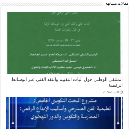
مقالات مشابهة
الملتقى الوطني حول آليات التقييم والنقد الفني عبر الوسائط
الرقمية
2024-10-28