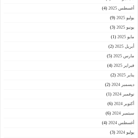
أغسطس 2025
(4)
يوليو 2025
(9)
يونيو 2025
(3)
مايو 2025
(1)
أبريل 2025
(2)
مارس 2025
(5)
فبراير 2025
(4)
يناير 2025
(2)
ديسمبر 2024
(2)
نوفمبر 2024
(1)
أكتوبر 2024
(6)
سبتمبر 2024
(6)
أغسطس 2024
(4)
يوليو 2024
(3)