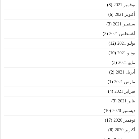
نوفمبر 2021
(8)
أكتوبر 2021
(6)
سبتمبر 2021
(3)
أغسطس 2021
(3)
يوليو 2021
(12)
يونيو 2021
(10)
مايو 2021
(3)
أبريل 2021
(2)
مارس 2021
(1)
فبراير 2021
(4)
يناير 2021
(3)
ديسمبر 2020
(10)
نوفمبر 2020
(17)
أكتوبر 2020
(6)