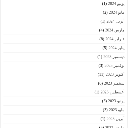
يونيو 2024
(1)
مايو 2024
(2)
أبريل 2024
(1)
مارس 2024
(4)
فبراير 2024
(8)
يناير 2024
(5)
ديسمبر 2023
(1)
نوفمبر 2023
(3)
أكتوبر 2023
(11)
سبتمبر 2023
(6)
أغسطس 2023
(1)
يونيو 2023
(3)
مايو 2023
(3)
أبريل 2023
(1)
مارس 2023
(5)