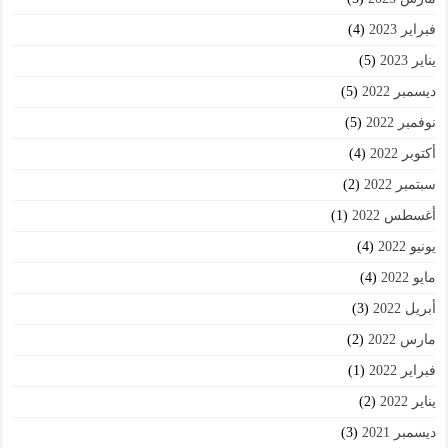
فبراير 2023
(4)
يناير 2023
(5)
ديسمبر 2022
(5)
نوفمبر 2022
(5)
أكتوبر 2022
(4)
سبتمبر 2022
(2)
أغسطس 2022
(1)
يونيو 2022
(4)
مايو 2022
(4)
أبريل 2022
(3)
مارس 2022
(2)
فبراير 2022
(1)
يناير 2022
(2)
ديسمبر 2021
(3)