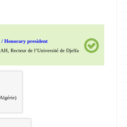
 / Honorary president
 Recteur de l’Université de Djelfa
Algérie)