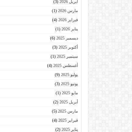
أبريل 2026
(3)
مارس 2026
(1)
فبراير 2026
(4)
يناير 2026
(1)
ديسمبر 2025
(6)
أكتوبر 2025
(3)
سبتمبر 2025
(1)
أغسطس 2025
(4)
يوليو 2025
(9)
يونيو 2025
(3)
مايو 2025
(1)
أبريل 2025
(2)
مارس 2025
(5)
فبراير 2025
(4)
يناير 2025
(2)