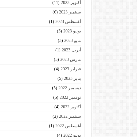
أكتوبر 2023
(11)
سبتمبر 2023
(6)
أغسطس 2023
(1)
يونيو 2023
(3)
مايو 2023
(3)
أبريل 2023
(1)
مارس 2023
(5)
فبراير 2023
(4)
يناير 2023
(5)
ديسمبر 2022
(5)
نوفمبر 2022
(5)
أكتوبر 2022
(4)
سبتمبر 2022
(2)
أغسطس 2022
(1)
يونيو 2022
(4)