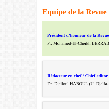
Equipe de la Revue
Président d’honneur de la Revue
Pr. Mohamed-El-Cheikh BERRABAH,
Rédacteur en chef / Chief editor
Dr. Djelloul HABOUL (U. Djelfa-