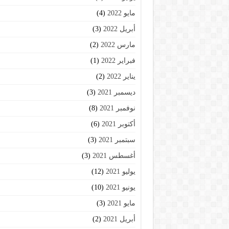
مايو 2022
(4)
أبريل 2022
(3)
مارس 2022
(2)
فبراير 2022
(1)
يناير 2022
(2)
ديسمبر 2021
(3)
نوفمبر 2021
(8)
أكتوبر 2021
(6)
سبتمبر 2021
(3)
أغسطس 2021
(3)
يوليو 2021
(12)
يونيو 2021
(10)
مايو 2021
(3)
أبريل 2021
(2)