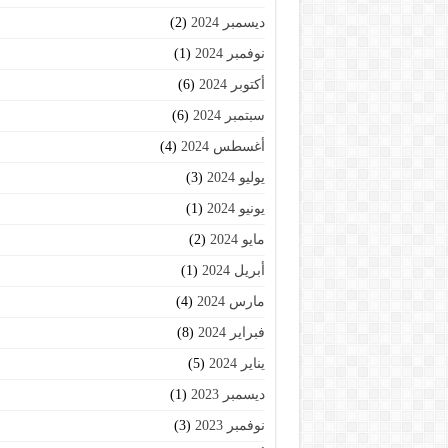
ديسمبر 2024
(2)
نوفمبر 2024
(1)
أكتوبر 2024
(6)
سبتمبر 2024
(6)
أغسطس 2024
(4)
يوليو 2024
(3)
يونيو 2024
(1)
مايو 2024
(2)
أبريل 2024
(1)
مارس 2024
(4)
فبراير 2024
(8)
يناير 2024
(5)
ديسمبر 2023
(1)
نوفمبر 2023
(3)