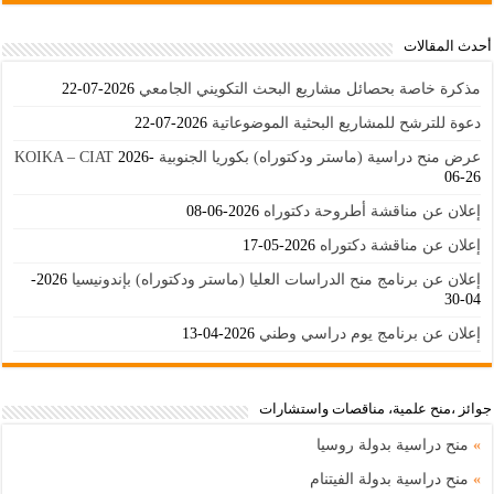
أحدث المقالات
مذكرة خاصة بحصائل مشاريع البحث التكويني الجامعي
2026-07-22
دعوة للترشح للمشاريع البحثية الموضوعاتية
2026-07-22
عرض منح دراسية (ماستر ودكتوراه) بكوريا الجنوبية KOIKA – CIAT
2026-
06-26
إعلان عن مناقشة أطروحة دكتوراه
2026-06-08
إعلان عن مناقشة دكتوراه
2026-05-17
إعلان عن برنامج منح الدراسات العليا (ماستر ودكتوراه) بإندونيسيا
2026-
04-30
إعلان عن برنامج يوم دراسي وطني
2026-04-13
جوائز ،منح علمية، مناقصات واستشارات
»
منح دراسية بدولة روسيا
»
منح دراسية بدولة الفيتنام