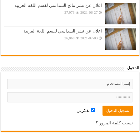
اعلان عن نشر نتائج السداسي لقسم اللغة العربية
27,978
2021-06-27
اعلان عن نشر السداسي لقسم اللغة العربية
26,860
2021-07-03
الدخول
تذكرني
نسيت كلمة المرور ؟