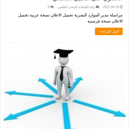
2022-09-26
نيابة العمادة للبحث العلمي
0
مراسلة مدير الموارد البشرية تحميل الاعلان نسخة عربية تحميل
الاعلان نسخة فرنسية
أكمل القراءة »