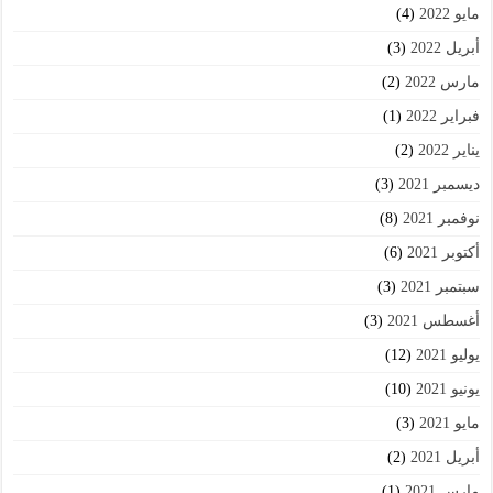
مايو 2022
(4)
أبريل 2022
(3)
مارس 2022
(2)
فبراير 2022
(1)
يناير 2022
(2)
ديسمبر 2021
(3)
نوفمبر 2021
(8)
أكتوبر 2021
(6)
سبتمبر 2021
(3)
أغسطس 2021
(3)
يوليو 2021
(12)
يونيو 2021
(10)
مايو 2021
(3)
أبريل 2021
(2)
مارس 2021
(1)