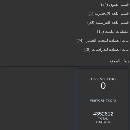
قسم الفنون
(24)
قسم اللغة الانجليزية
(1)
قسم اللغة الفرنسية
(50)
ملتقيات علمية
(15)
نيابة العمادة للبحث العلمي
(74)
نيابة العمادة للدراسات
(19)
زوار الموقع
LIVE VISITORS
0
VISITORS TODAY
4352812
TOTAL
VISITORS