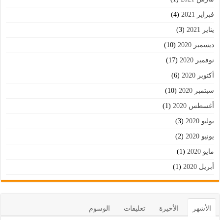
فبراير 2021
(4)
يناير 2021
(3)
ديسمبر 2020
(10)
نوفمبر 2020
(17)
أكتوبر 2020
(6)
سبتمبر 2020
(10)
أغسطس 2020
(1)
يوليو 2020
(3)
يونيو 2020
(2)
مايو 2020
(1)
أبريل 2020
(1)
الأشهر
الأخيرة
تعليقات
الوسوم