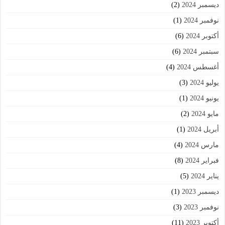
ديسمبر 2024
(2)
نوفمبر 2024
(1)
أكتوبر 2024
(6)
سبتمبر 2024
(6)
أغسطس 2024
(4)
يوليو 2024
(3)
يونيو 2024
(1)
مايو 2024
(2)
أبريل 2024
(1)
مارس 2024
(4)
فبراير 2024
(8)
يناير 2024
(5)
ديسمبر 2023
(1)
نوفمبر 2023
(3)
أكتوبر 2023
(11)