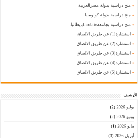
»
منح دراسية بدولة مصرالعربية
»
منح دراسية بدولة كولومبيا
»
منح دراسية بجامعةInsubrieبإيطاليا.
»
استشارة(1) عن طريق الالصاق
»
استشارة(2) عن طريق الالصاق
»
استشارة(3) عن طريق الالصاق
»
استشارة(4) عن طريق الالصاق
»
استشارة(5) عن طريق الالصاق
اﻷرشيف
يوليو 2026
(2)
يونيو 2026
(2)
مايو 2026
(1)
أبريل 2026
(3)