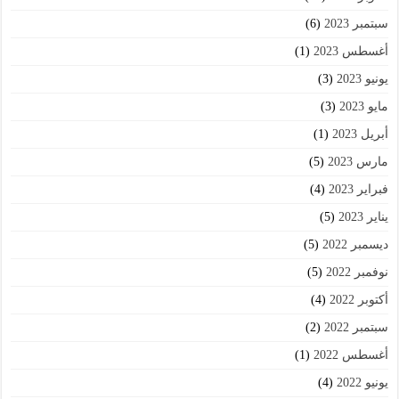
سبتمبر 2023
(6)
أغسطس 2023
(1)
يونيو 2023
(3)
مايو 2023
(3)
أبريل 2023
(1)
مارس 2023
(5)
فبراير 2023
(4)
يناير 2023
(5)
ديسمبر 2022
(5)
نوفمبر 2022
(5)
أكتوبر 2022
(4)
سبتمبر 2022
(2)
أغسطس 2022
(1)
يونيو 2022
(4)