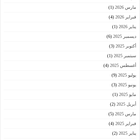
مارس 2026
(1)
فبراير 2026
(4)
يناير 2026
(1)
ديسمبر 2025
(6)
أكتوبر 2025
(3)
سبتمبر 2025
(1)
أغسطس 2025
(4)
يوليو 2025
(9)
يونيو 2025
(3)
مايو 2025
(1)
أبريل 2025
(2)
مارس 2025
(5)
فبراير 2025
(4)
يناير 2025
(2)