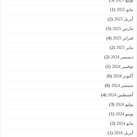
يونيو 2025
(3)
مايو 2025
(1)
أبريل 2025
(2)
مارس 2025
(5)
فبراير 2025
(4)
يناير 2025
(2)
ديسمبر 2024
(2)
نوفمبر 2024
(1)
أكتوبر 2024
(6)
سبتمبر 2024
(6)
أغسطس 2024
(4)
يوليو 2024
(3)
يونيو 2024
(1)
مايو 2024
(2)
أبريل 2024
(1)