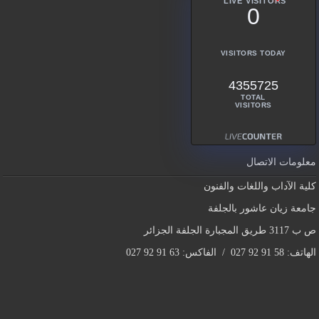
LIVE VISITORS
0
VISITORS TODAY
4355725
TOTAL
VISITORS
معلومات الاتصال
كلية الآداب واللغات والفنون
جامعة زيان عاشور بالجلفة
ص ب 3117 طريق المجبارة الجلفة الجزائر
الهاتف: 58 91 92 027 / الفاكس: 63 91 92 027