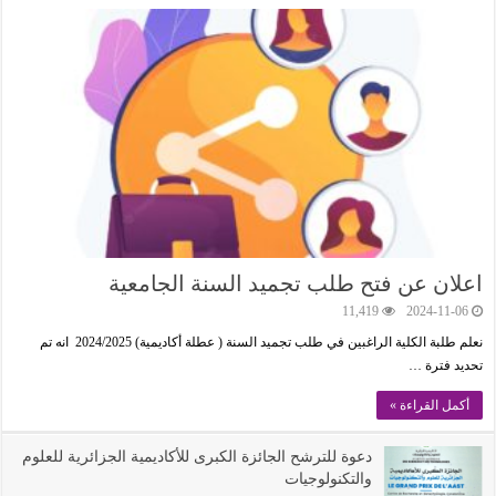
اعلان عن فتح طلب تجميد السنة الجامعية
11,419
2024-11-06
نعلم طلبة الكلية الراغبين في طلب تجميد السنة ( عطلة أكاديمية) 2024/2025 انه تم
تحديد فترة …
أكمل القراءة »
دعوة للترشح الجائزة الكبرى للأكاديمية الجزائرية للعلوم
والتكنولوجيات