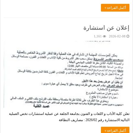
أكمل القراءة »
إعلان عن استشارة
1,161
2026-02-08
تعلن كلية الآداب و اللغات و الفنون بجامعة الجلفة عن عملية استشارات تخص العملية
التالية:الاستشارة رقم 2026/02 : مصاريف النظافة
أكمل القراءة »