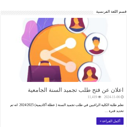
قسم اللغة الفرنسية
اعلان عن فتح طلب تجميد السنة الجامعية
11,419
2024-11-06
نعلم طلبة الكلية الراغبين في طلب تجميد السنة ( عطلة أكاديمية) 2024/2025 انه تم
تحديد فترة …
أكمل القراءة »