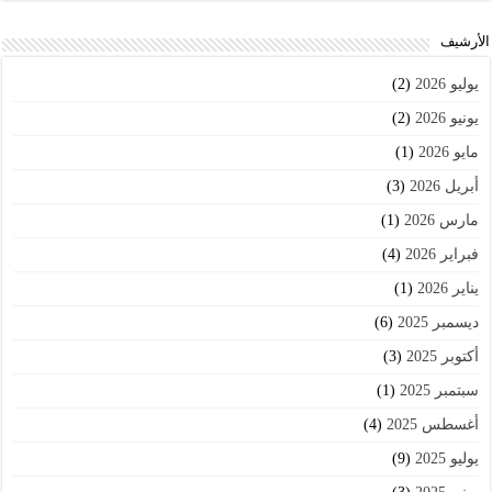
اﻷرشيف
يوليو 2026
(2)
يونيو 2026
(2)
مايو 2026
(1)
أبريل 2026
(3)
مارس 2026
(1)
فبراير 2026
(4)
يناير 2026
(1)
ديسمبر 2025
(6)
أكتوبر 2025
(3)
سبتمبر 2025
(1)
أغسطس 2025
(4)
يوليو 2025
(9)