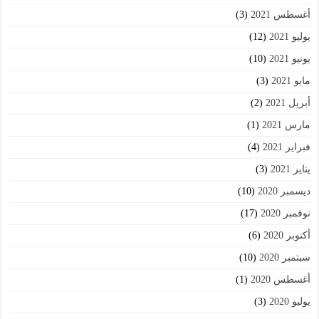
أغسطس 2021
(3)
يوليو 2021
(12)
يونيو 2021
(10)
مايو 2021
(3)
أبريل 2021
(2)
مارس 2021
(1)
فبراير 2021
(4)
يناير 2021
(3)
ديسمبر 2020
(10)
نوفمبر 2020
(17)
أكتوبر 2020
(6)
سبتمبر 2020
(10)
أغسطس 2020
(1)
يوليو 2020
(3)