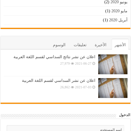
يونيو 2020
(2)
مايو 2020
(1)
أبريل 2020
(1)
الأشهر
الأخيرة
تعليقات
الوسوم
اعلان عن نشر نتائج السداسي لقسم اللغة العربية
27,979
2021-06-27
اعلان عن نشر السداسي لقسم اللغة العربية
26,862
2021-07-03
الدخول