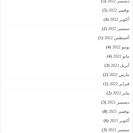
ديسمبر 2022
(5)
نوفمبر 2022
(5)
أكتوبر 2022
(4)
سبتمبر 2022
(2)
أغسطس 2022
(1)
يونيو 2022
(4)
مايو 2022
(4)
أبريل 2022
(3)
مارس 2022
(2)
فبراير 2022
(1)
يناير 2022
(2)
ديسمبر 2021
(3)
نوفمبر 2021
(8)
أكتوبر 2021
(6)
سبتمبر 2021
(3)