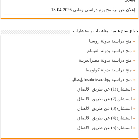
04-30
إعلان عن برنامج يوم دراسي وطني
2026-04-13
جوائز ،منح علمية، مناقصات واستشارات
»
منح دراسية بدولة روسيا
»
منح دراسية بدولة الفيتنام
»
منح دراسية بدولة مصرالعربية
»
منح دراسية بدولة كولومبيا
»
منح دراسية بجامعةInsubrieبإيطاليا.
»
استشارة(1) عن طريق الالصاق
»
استشارة(2) عن طريق الالصاق
»
استشارة(3) عن طريق الالصاق
»
استشارة(4) عن طريق الالصاق
»
استشارة(5) عن طريق الالصاق