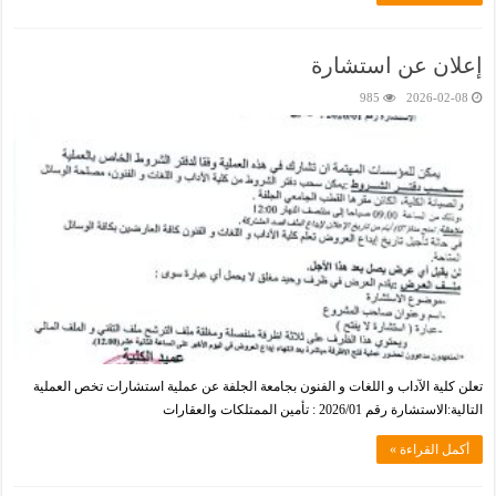
إعلان عن استشارة
985
2026-02-08
تعلن كلية الآداب و اللغات و الفنون بجامعة الجلفة عن عملية استشارات تخص العملية
التالية:الاستشارة رقم 2026/01 : تأمين الممتلكات والعقارات
أكمل القراءة »