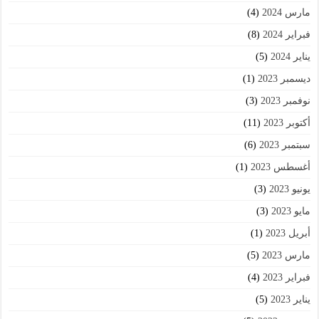
مارس 2024
(4)
فبراير 2024
(8)
يناير 2024
(5)
ديسمبر 2023
(1)
نوفمبر 2023
(3)
أكتوبر 2023
(11)
سبتمبر 2023
(6)
أغسطس 2023
(1)
يونيو 2023
(3)
مايو 2023
(3)
أبريل 2023
(1)
مارس 2023
(5)
فبراير 2023
(4)
يناير 2023
(5)