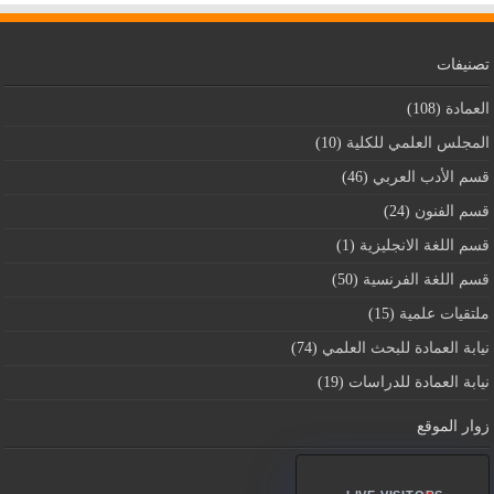
تصنيفات
العمادة
(108)
المجلس العلمي للكلية
(10)
قسم اﻷدب العربي
(46)
قسم الفنون
(24)
قسم اللغة الانجليزية
(1)
قسم اللغة الفرنسية
(50)
ملتقيات علمية
(15)
نيابة العمادة للبحث العلمي
(74)
نيابة العمادة للدراسات
(19)
زوار الموقع