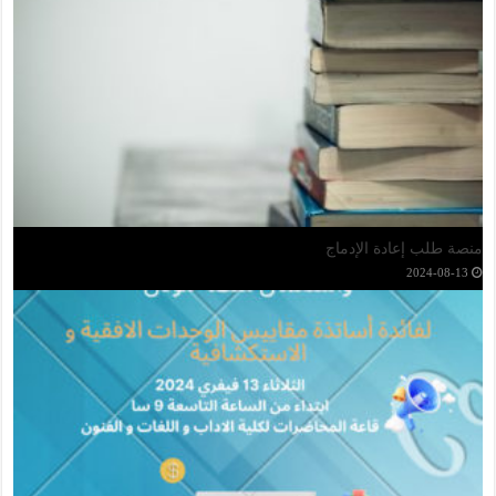
اعلان عن فتح طلب تجميد السنة الجامعية
2024-11-06