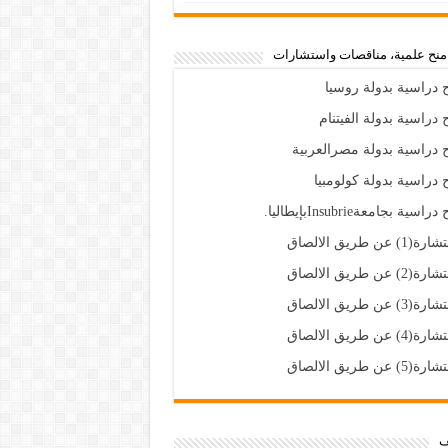
،منح علمية، مناقصات واستشارات
 دراسية بدولة روسيا
 دراسية بدولة الفيتنام
 دراسية بدولة مصرالعربية
 دراسية بدولة كولومبيا
راسية بجامعةInsubrieبإيطاليا.
(1) عن طريق الالصاق
(2) عن طريق الالصاق
(3) عن طريق الالصاق
(4) عن طريق الالصاق
(5) عن طريق الالصاق
ف