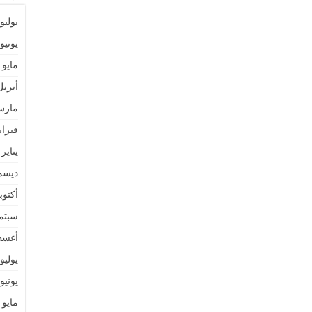
يوليو 026
يونيو 026
مايو 2026
أبريل 26
مارس 6
فبراير 6
يناير 2026
ديسمبر 
أكتوبر 5
سبتمبر 
أغسطس
يوليو 025
يونيو 025
مايو 2025