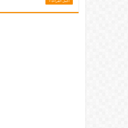
أكمل القراءة »