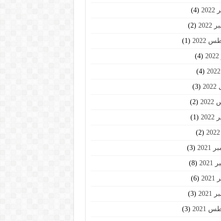
202
(4)
2022
(2)
 2022
(1)
2
(4)
(4)
20
(3)
202
(2)
202
(1)
(2)
2021
(3)
2021
(8)
202
(6)
2021
(3)
 2021
(3)