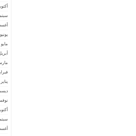
أكتوبر 2
سبتمبر 
أغسطس
يونيو 022
مايو 2022
أبريل 22
مارس 2
فبراير 2
يناير 2022
ديسمبر 
نوفمبر 
أكتوبر 1
سبتمبر 
أغسطس