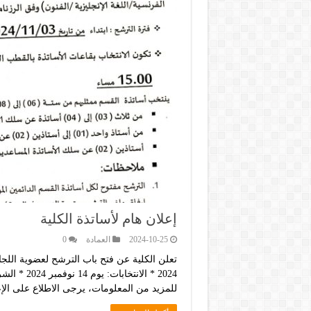
إعلان هام لأساتذة الكلية
2024-10-25
العمادة
0
2024 * الا
للمزيد من المعلومات، يرجى الاطلاع على الإعل