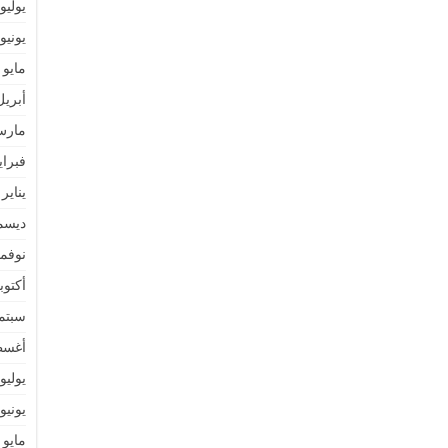
يوليو 021
يونيو 021
مايو 2021
أبريل 21
مارس 1
فبراير 1
يناير 2021
ديسمبر 
نوفمبر 
أكتوبر 0
سبتمبر 
أغسطس
يوليو 020
يونيو 020
مايو 2020