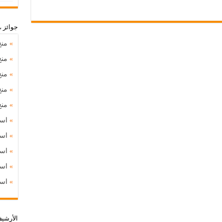
جوائز 
»
منح
»
منح
»
منح
»
منح
»
منح د
»
استشارة
»
استشارة
»
استشارة
»
استشارة
»
استشارة
اﻷرشي