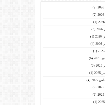
2
(2)
2
(2)
(1)
20
(3)
202
(1)
202
(4)
(1)
2025
(6)
202
(3)
2025
(1)
 2025
(4)
2
(9)
2
(3)
(1)