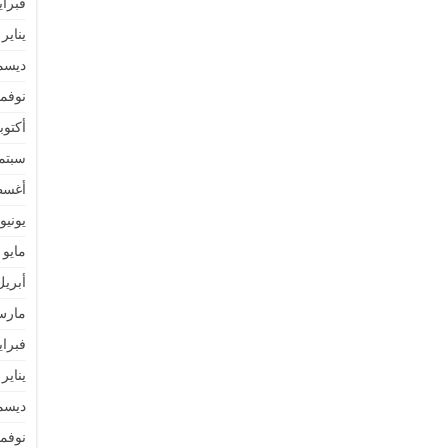
فبراير 4
يناير 2024
ديسمبر 
نوفمبر 
أكتوبر 3
سبتمبر 
أغسطس
يونيو 023
مايو 2023
أبريل 23
مارس 3
فبراير 3
يناير 2023
ديسمبر 
نوفمبر 