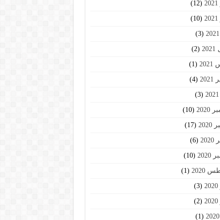
2
(12)
2
(10)
(3)
20
(2)
202
(1)
202
(4)
(3)
2020
(10)
2020
(17)
202
(6)
2020
(10)
 2020
(1)
2
(3)
2
(2)
(1)