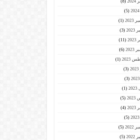
202
(8)
(5)
2023
(1)
2023
(3)
202
(11)
2023
(6)
 2023
(1)
2
(3)
(3)
20
(1)
202
(5)
202
(4)
(5)
2022
(5)
2022
(5)