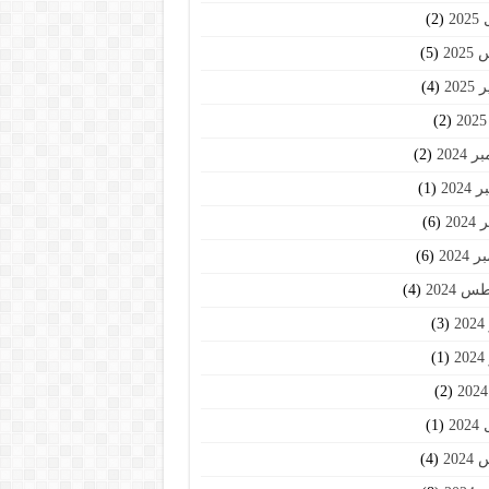
20
(2)
202
(5)
202
(4)
(2)
2024
(2)
2024
(1)
202
(6)
2024
(6)
 2024
(4)
2
(3)
2
(1)
(2)
20
(1)
202
(4)