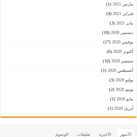
مارس 2021
(1)
فبراير 2021
(4)
يناير 2021
(3)
ديسمبر 2020
(10)
نوفمبر 2020
(17)
أكتوبر 2020
(6)
سبتمبر 2020
(10)
أغسطس 2020
(1)
يوليو 2020
(3)
يونيو 2020
(2)
مايو 2020
(1)
أبريل 2020
(1)
الأشهر
الأخيرة
تعليقات
الوسوم