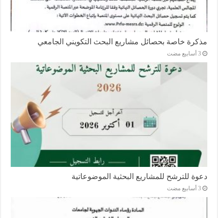
مذكرة خاصة بحصائل مشاريع البحث التكويني الجامعي
دعوة للترشح للمشاريع البحثية الموضوعاتية