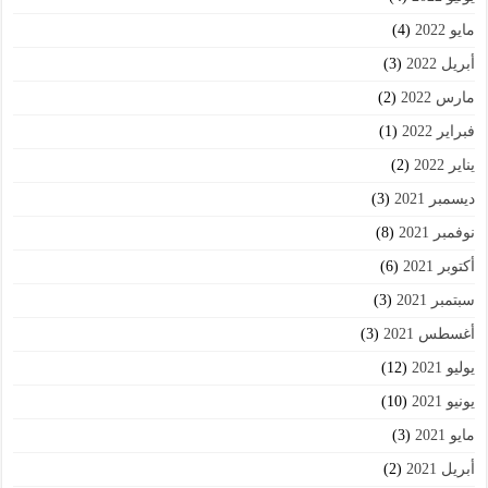
مايو 2022
(4)
أبريل 2022
(3)
مارس 2022
(2)
فبراير 2022
(1)
يناير 2022
(2)
ديسمبر 2021
(3)
نوفمبر 2021
(8)
أكتوبر 2021
(6)
سبتمبر 2021
(3)
أغسطس 2021
(3)
يوليو 2021
(12)
يونيو 2021
(10)
مايو 2021
(3)
أبريل 2021
(2)