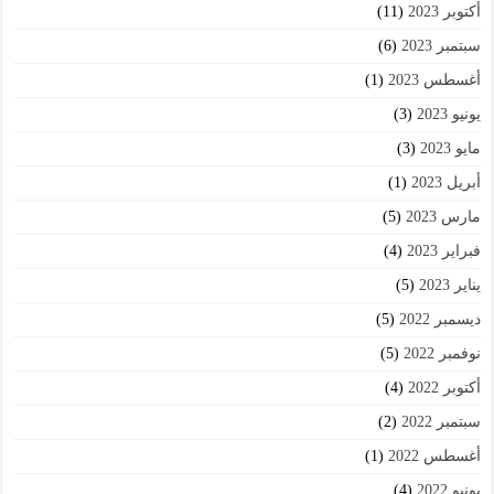
أكتوبر 2023
(11)
سبتمبر 2023
(6)
أغسطس 2023
(1)
يونيو 2023
(3)
مايو 2023
(3)
أبريل 2023
(1)
مارس 2023
(5)
فبراير 2023
(4)
يناير 2023
(5)
ديسمبر 2022
(5)
نوفمبر 2022
(5)
أكتوبر 2022
(4)
سبتمبر 2022
(2)
أغسطس 2022
(1)
يونيو 2022
(4)