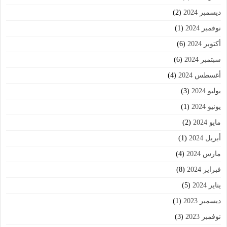
ديسمبر 2024
(2)
نوفمبر 2024
(1)
أكتوبر 2024
(6)
سبتمبر 2024
(6)
أغسطس 2024
(4)
يوليو 2024
(3)
يونيو 2024
(1)
مايو 2024
(2)
أبريل 2024
(1)
مارس 2024
(4)
فبراير 2024
(8)
يناير 2024
(5)
ديسمبر 2023
(1)
نوفمبر 2023
(3)