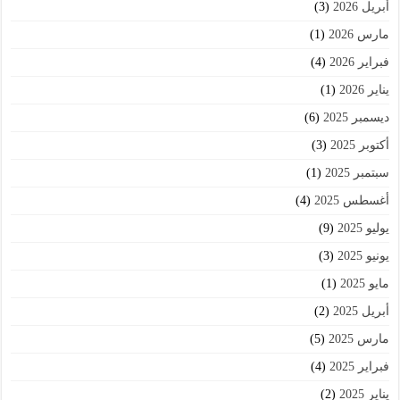
أبريل 2026
(3)
مارس 2026
(1)
فبراير 2026
(4)
يناير 2026
(1)
ديسمبر 2025
(6)
أكتوبر 2025
(3)
سبتمبر 2025
(1)
أغسطس 2025
(4)
يوليو 2025
(9)
يونيو 2025
(3)
مايو 2025
(1)
أبريل 2025
(2)
مارس 2025
(5)
فبراير 2025
(4)
يناير 2025
(2)