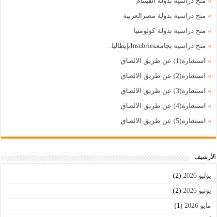
»
منح دراسية بدولة الفيتنام
»
منح دراسية بدولة مصرالعربية
»
منح دراسية بدولة كولومبيا
»
منح دراسية بجامعةInsubrieبإيطاليا.
»
استشارة(1) عن طريق الالصاق
»
استشارة(2) عن طريق الالصاق
»
استشارة(3) عن طريق الالصاق
»
استشارة(4) عن طريق الالصاق
»
استشارة(5) عن طريق الالصاق
اﻷرشيف
يوليو 2026
(2)
يونيو 2026
(2)
مايو 2026
(1)