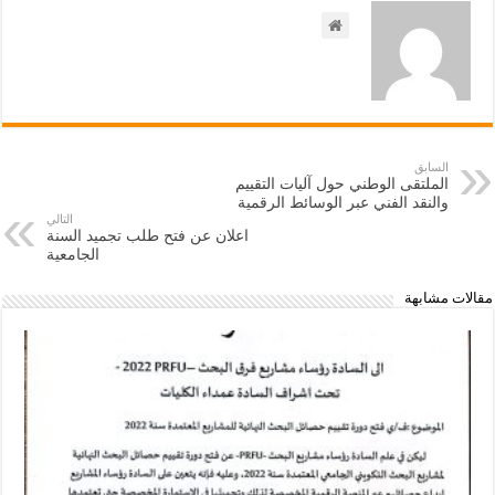
السابق
الملتقى الوطني حول آليات التقييم
والنقد الفني عبر الوسائط الرقمية
التالي
اعلان عن فتح طلب تجميد السنة
الجامعية
مقالات مشابهة