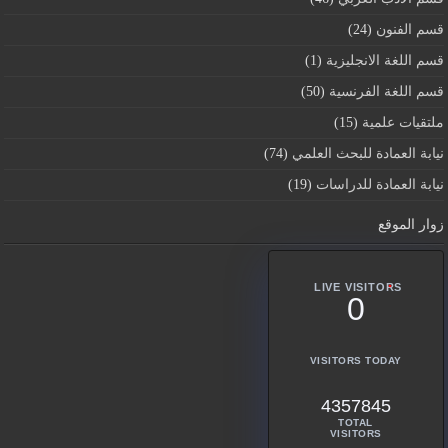
قسم الفنون
(24)
قسم اللغة الانجليزية
(1)
قسم اللغة الفرنسية
(50)
ملتقيات علمية
(15)
نيابة العمادة للبحث العلمي
(74)
نيابة العمادة للدراسات
(19)
زوار الموقع
LIVE VISITORS
0
VISITORS TODAY
4357845
TOTAL
VISITORS