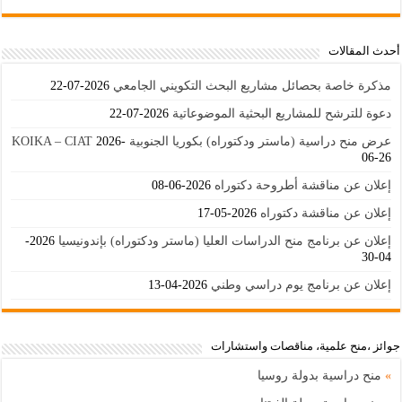
أحدث المقالات
مذكرة خاصة بحصائل مشاريع البحث التكويني الجامعي
2026-07-22
دعوة للترشح للمشاريع البحثية الموضوعاتية
2026-07-22
عرض منح دراسية (ماستر ودكتوراه) بكوريا الجنوبية KOIKA – CIAT
2026-
06-26
إعلان عن مناقشة أطروحة دكتوراه
2026-06-08
إعلان عن مناقشة دكتوراه
2026-05-17
إعلان عن برنامج منح الدراسات العليا (ماستر ودكتوراه) بإندونيسيا
2026-
04-30
إعلان عن برنامج يوم دراسي وطني
2026-04-13
جوائز ،منح علمية، مناقصات واستشارات
»
منح دراسية بدولة روسيا