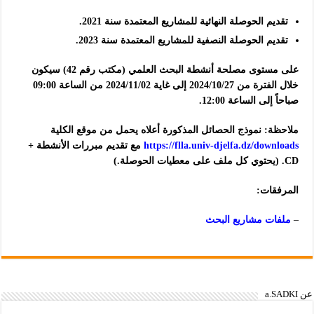
تقديم الحوصلة النهائية للمشاريع المعتمدة سنة 2021.
تقديم الحوصلة النصفية للمشاريع المعتمدة سنة 2023.
على مستوى مصلحة أنشطة البحث العلمي (مكتب رقم 42) سيكون
خلال الفترة من 2024/10/27 إلى غاية 2024/11/02 من الساعة 09:00
صباحاً إلى الساعة 12:00.
ملاحظة: نموذج الحصائل المذكورة أعلاه يحمل من موقع الكلية
https://flla.univ-djelfa.dz/downloads
مع تقديم مبررات الأنشطة +
CD. (يحتوي كل ملف على معطيات الحوصلة.)
المرفقات:
–
ملفات مشاريع البحث
عن a.SADKI