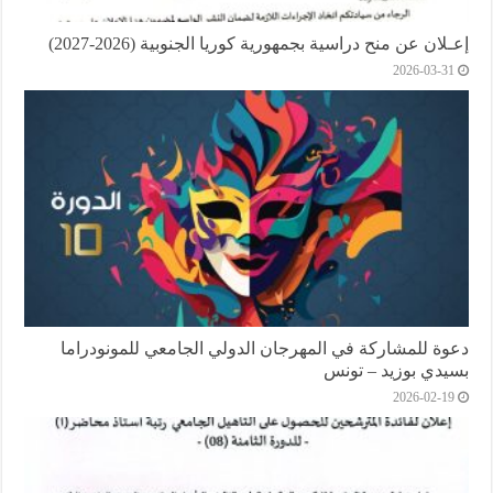
إعـلان عن منح دراسية بجمهورية كوريا الجنوبية (2026-2027)
2026-03-31
دعوة للمشاركة في المهرجان الدولي الجامعي للمونودراما
بسيدي بوزيد – تونس
2026-02-19