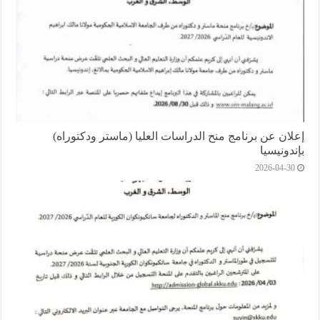
إعلان عن برنامج منح الدراسات العليا (ماستر ودكتوراه)
بإندونيسيا
2026-04-30