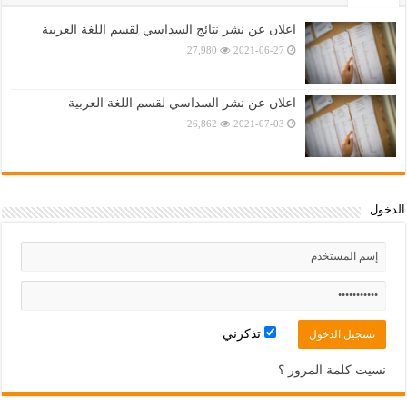
اعلان عن نشر نتائج السداسي لقسم اللغة العربية
27,980
2021-06-27
اعلان عن نشر السداسي لقسم اللغة العربية
26,862
2021-07-03
الدخول
تذكرني
نسيت كلمة المرور ؟