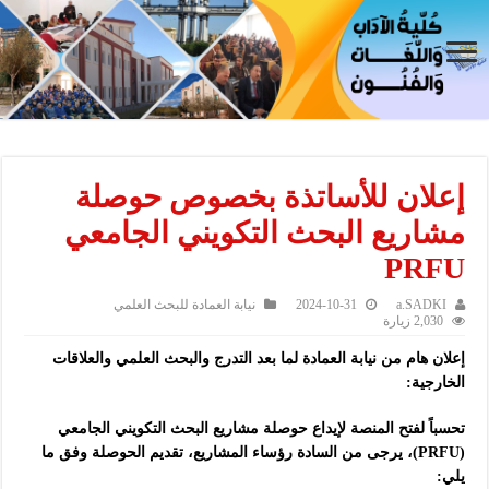
إعلان للأساتذة بخصوص حوصلة
مشاريع البحث التكويني الجامعي
PRFU
a.SADKI
2024-10-31
نيابة العمادة للبحث العلمي
2,030 زيارة
إعلان هام من نيابة العمادة لما بعد التدرج والبحث العلمي والعلاقات
الخارجية:
تحسباً لفتح المنصة لإيداع حوصلة مشاريع البحث التكويني الجامعي
(PRFU)، يرجى من السادة رؤساء المشاريع، تقديم الحوصلة وفق ما
يلي: