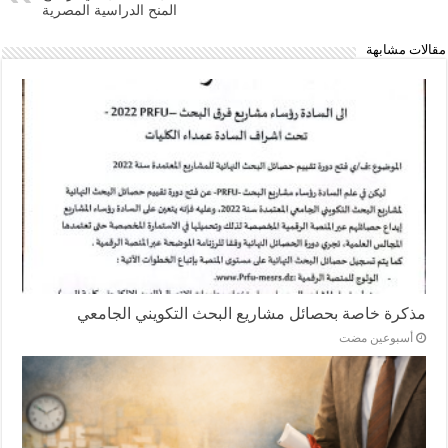
المنح الدراسية المصرية
مقالات مشابهة
مذكرة خاصة بحصائل مشاريع البحث التكويني الجامعي
‏أسبوعين مضت