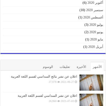
أكتوبر 2020
(6)
سبتمبر 2020
(10)
أغسطس 2020
(1)
يوليو 2020
(3)
يونيو 2020
(2)
مايو 2020
(1)
أبريل 2020
(1)
الأشهر
الأخيرة
تعليقات
الوسوم
اعلان عن نشر نتائج السداسي لقسم اللغة العربية
27,978
2021-06-27
اعلان عن نشر السداسي لقسم اللغة العربية
26,860
2021-07-03