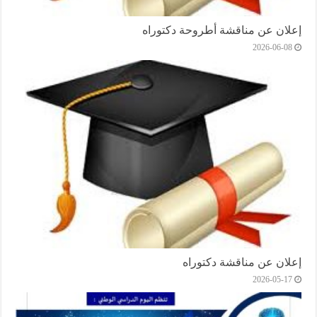
إعلان عن مناقشة أطروحة دكتوراه
2026-06-08
إعلان عن مناقشة دكتوراه
2026-05-17