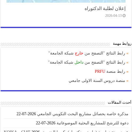
إعلان لطلبة الدكتوراه
2026-04-13
روابط مهمة
»
رابط النتائج "التصفح من
خارج
شبكة الجامعة"
»
رابط النتائج "التصفح من
داخل
شبكة الجامعة"
»
رابط منصة
PRFU
»
منصة دروس السنة الاولى جامعي
أحدث المقالات
مذكرة خاصة بحصائل مشاريع البحث التكويني الجامعي
2026-07-22
دعوة للترشح للمشاريع البحثية الموضوعاتية
2026-07-22