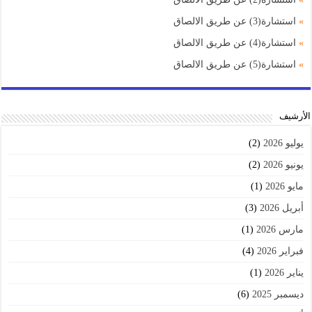
»
استشارة(3) عن طريق الالصاق
»
استشارة(4) عن طريق الالصاق
»
استشارة(5) عن طريق الالصاق
اﻷرشيف
يوليو 2026
(2)
يونيو 2026
(2)
مايو 2026
(1)
أبريل 2026
(3)
مارس 2026
(1)
فبراير 2026
(4)
يناير 2026
(1)
ديسمبر 2025
(6)