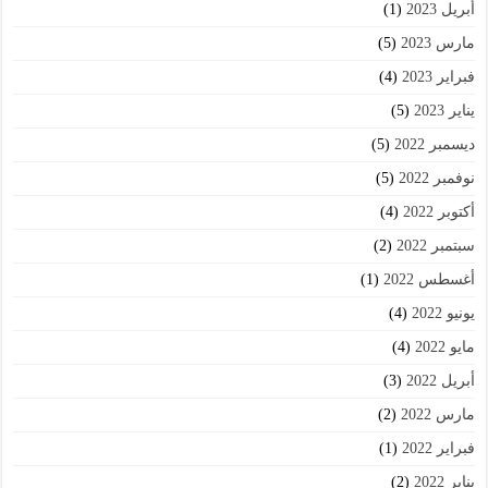
أبريل 2023
(1)
مارس 2023
(5)
فبراير 2023
(4)
يناير 2023
(5)
ديسمبر 2022
(5)
نوفمبر 2022
(5)
أكتوبر 2022
(4)
سبتمبر 2022
(2)
أغسطس 2022
(1)
يونيو 2022
(4)
مايو 2022
(4)
أبريل 2022
(3)
مارس 2022
(2)
فبراير 2022
(1)
يناير 2022
(2)