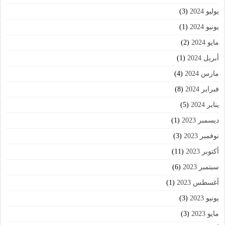
يوليو 2024
(3)
يونيو 2024
(1)
مايو 2024
(2)
أبريل 2024
(1)
مارس 2024
(4)
فبراير 2024
(8)
يناير 2024
(5)
ديسمبر 2023
(1)
نوفمبر 2023
(3)
أكتوبر 2023
(11)
سبتمبر 2023
(6)
أغسطس 2023
(1)
يونيو 2023
(3)
مايو 2023
(3)