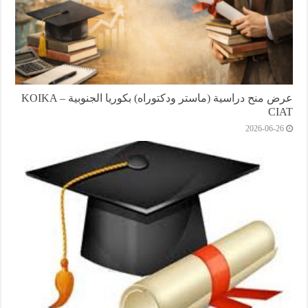
عرض منح دراسية (ماستر ودكتوراه) بكوريا الجنوبية KOIKA –
CIAT
2026-06-26