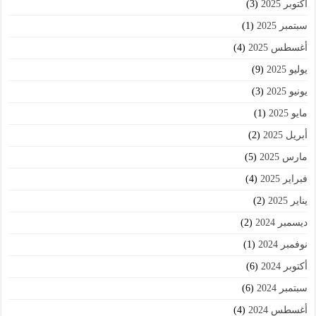
أكتوبر 2025
(3)
سبتمبر 2025
(1)
أغسطس 2025
(4)
يوليو 2025
(9)
يونيو 2025
(3)
مايو 2025
(1)
أبريل 2025
(2)
مارس 2025
(5)
فبراير 2025
(4)
يناير 2025
(2)
ديسمبر 2024
(2)
نوفمبر 2024
(1)
أكتوبر 2024
(6)
سبتمبر 2024
(6)
أغسطس 2024
(4)