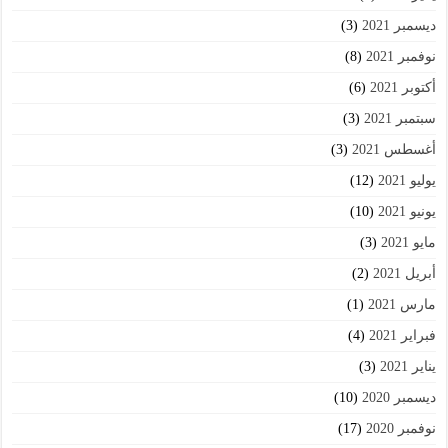
ديسمبر 2021
(3)
نوفمبر 2021
(8)
أكتوبر 2021
(6)
سبتمبر 2021
(3)
أغسطس 2021
(3)
يوليو 2021
(12)
يونيو 2021
(10)
مايو 2021
(3)
أبريل 2021
(2)
مارس 2021
(1)
فبراير 2021
(4)
يناير 2021
(3)
ديسمبر 2020
(10)
نوفمبر 2020
(17)