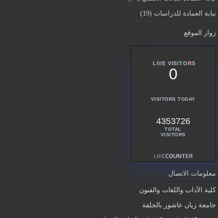
نيابة العمادة للدراسات
(19)
زوار الموقع
LIVE VISITORS
0
VISITORS TODAY
4353726
TOTAL
VISITORS
معلومات الاتصال
كلية الآداب واللغات والفنون
جامعة زيان عاشور بالجلفة