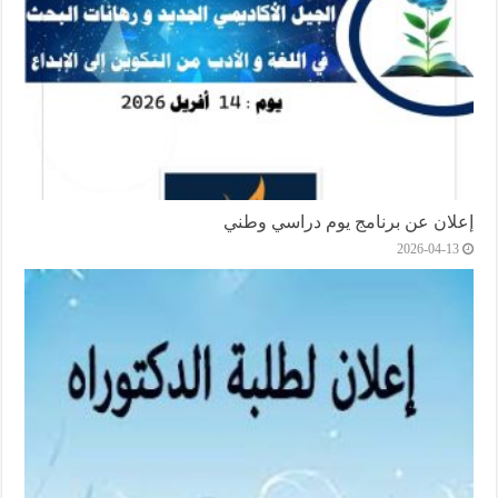
إعلان عن برنامج يوم دراسي وطني
2026-04-13