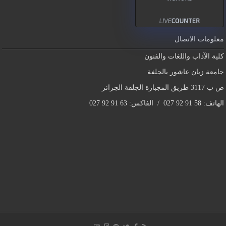
معلومات الاتصال
كلية الآداب واللغات والفنون
جامعة زيان عاشور بالجلفة
ص ب 3117 طريق المجبارة الجلفة الجزائر
الهاتف: 58 91 92 027 / الفاكس: 63 91 92 027