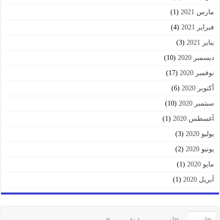
مارس 2021
(1)
فبراير 2021
(4)
يناير 2021
(3)
ديسمبر 2020
(10)
نوفمبر 2020
(17)
أكتوبر 2020
(6)
سبتمبر 2020
(10)
أغسطس 2020
(1)
يوليو 2020
(3)
يونيو 2020
(2)
مايو 2020
(1)
أبريل 2020
(1)