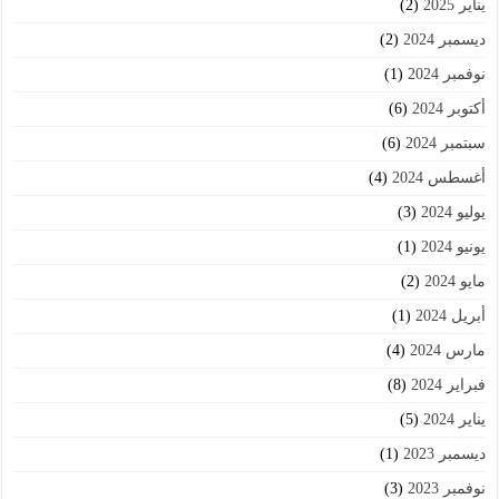
يناير 2025
(2)
ديسمبر 2024
(2)
نوفمبر 2024
(1)
أكتوبر 2024
(6)
سبتمبر 2024
(6)
أغسطس 2024
(4)
يوليو 2024
(3)
يونيو 2024
(1)
مايو 2024
(2)
أبريل 2024
(1)
مارس 2024
(4)
فبراير 2024
(8)
يناير 2024
(5)
ديسمبر 2023
(1)
نوفمبر 2023
(3)