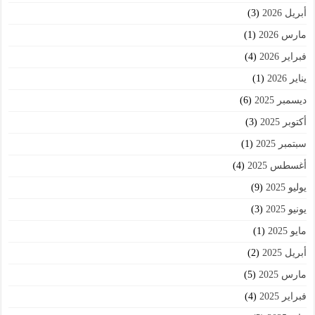
أبريل 2026
(3)
مارس 2026
(1)
فبراير 2026
(4)
يناير 2026
(1)
ديسمبر 2025
(6)
أكتوبر 2025
(3)
سبتمبر 2025
(1)
أغسطس 2025
(4)
يوليو 2025
(9)
يونيو 2025
(3)
مايو 2025
(1)
أبريل 2025
(2)
مارس 2025
(5)
فبراير 2025
(4)