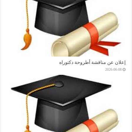
إعلان عن مناقشة أطروحة دكتوراه
2026-06-08