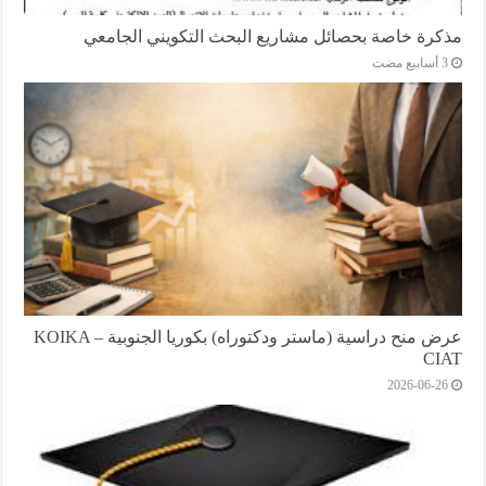
مذكرة خاصة بحصائل مشاريع البحث التكويني الجامعي
عرض منح دراسية (ماستر ودكتوراه) بكوريا الجنوبية KOIKA –
CIAT
2026-06-26