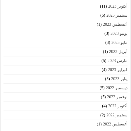
أكتوبر 2023
(11)
سبتمبر 2023
(6)
أغسطس 2023
(1)
يونيو 2023
(3)
مايو 2023
(3)
أبريل 2023
(1)
مارس 2023
(5)
فبراير 2023
(4)
يناير 2023
(5)
ديسمبر 2022
(5)
نوفمبر 2022
(5)
أكتوبر 2022
(4)
سبتمبر 2022
(2)
أغسطس 2022
(1)