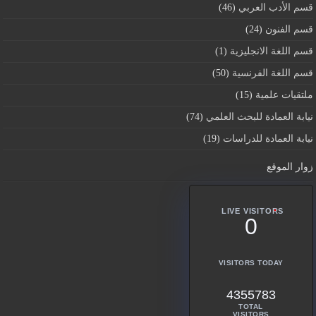
قسم اﻷدب العربي
(46)
قسم الفنون
(24)
قسم اللغة الانجليزية
(1)
قسم اللغة الفرنسية
(50)
ملتقيات علمية
(15)
نيابة العمادة للبحث العلمي
(74)
نيابة العمادة للدراسات
(19)
زوار الموقع
LIVE VISITORS
0
VISITORS TODAY
4355783
TOTAL
VISITORS