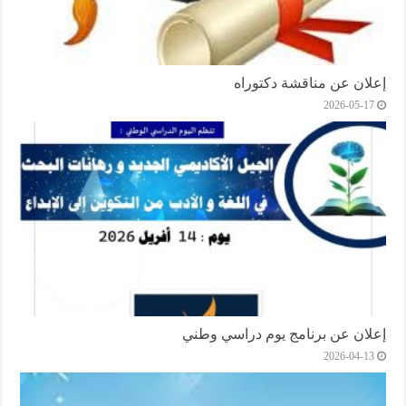
إعلان عن مناقشة دكتوراه
2026-05-17
إعلان عن برنامج يوم دراسي وطني
2026-04-13