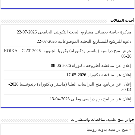
أحدث المقالات
مذكرة خاصة بحصائل مشاريع البحث التكويني الجامعي
2026-07-22
دعوة للترشح للمشاريع البحثية الموضوعاتية
2026-07-22
عرض منح دراسية (ماستر ودكتوراه) بكوريا الجنوبية KOIKA – CIAT
2026-
06-26
إعلان عن مناقشة أطروحة دكتوراه
2026-06-08
إعلان عن مناقشة دكتوراه
2026-05-17
إعلان عن برنامج منح الدراسات العليا (ماستر ودكتوراه) بإندونيسيا
2026-
04-30
إعلان عن برنامج يوم دراسي وطني
2026-04-13
جوائز ،منح علمية، مناقصات واستشارات
»
منح دراسية بدولة روسيا