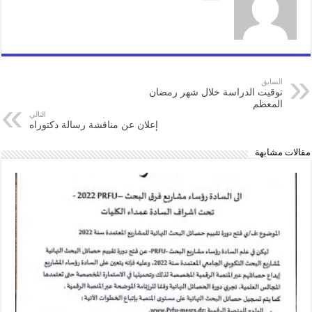
السابق
توقيت الدراسة خلال شهر رمضان
المعظم
التالي
إعلان عن مناقشة رسالة دكتوراه
مقالات مشابهة