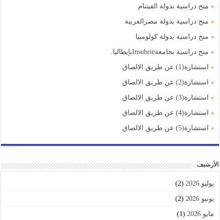
»
منح دراسية بدولة الفيتنام
»
منح دراسية بدولة مصرالعربية
»
منح دراسية بدولة كولومبيا
»
منح دراسية بجامعةInsubrieبإيطاليا.
»
استشارة(1) عن طريق الالصاق
»
استشارة(2) عن طريق الالصاق
»
استشارة(3) عن طريق الالصاق
»
استشارة(4) عن طريق الالصاق
»
استشارة(5) عن طريق الالصاق
اﻷرشيف
يوليو 2026
(2)
يونيو 2026
(2)
مايو 2026
(1)