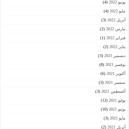
يونيو 2022
(4)
مايو 2022
(4)
أبريل 2022
(3)
مارس 2022
(2)
فبراير 2022
(1)
يناير 2022
(2)
ديسمبر 2021
(3)
نوفمبر 2021
(8)
أكتوبر 2021
(6)
سبتمبر 2021
(3)
أغسطس 2021
(3)
يوليو 2021
(12)
يونيو 2021
(10)
مايو 2021
(3)
أبريل 2021
(2)