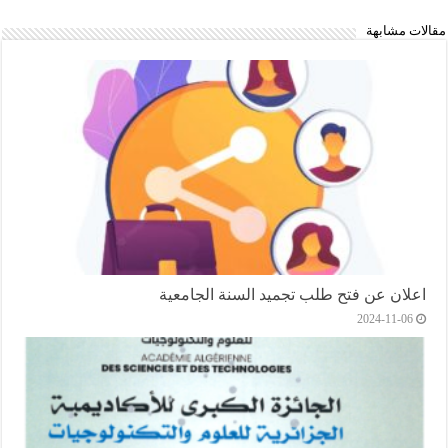
مقالات مشابهة
اعلان عن فتح طلب تجميد السنة الجامعية
2024-11-06