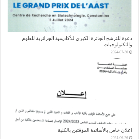
دعوة للترشح الجائزة الكبرى للأكاديمية الجزائرية للعلوم
والتكنولوجيات
2024-07-30
اعلان خاص باﻷساتذة المؤقتين بالكلية
2024-06-26