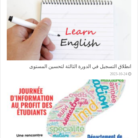
انطلاق التسجيل في الدورة الثالثة لتحسين المستوى
2023-10-24