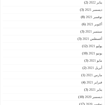
يناير 2022
(2)
ديسمبر 2021
(3)
نوفمبر 2021
(8)
أكتوبر 2021
(6)
سبتمبر 2021
(3)
أغسطس 2021
(3)
يوليو 2021
(12)
يونيو 2021
(10)
مايو 2021
(3)
أبريل 2021
(2)
مارس 2021
(1)
فبراير 2021
(4)
يناير 2021
(3)
ديسمبر 2020
(10)
نوفمبر 2020
(17)