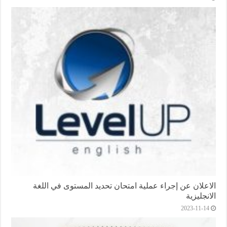
الاعلان عن إجراء عملية امتحان تحديد المستوى في اللغة
الانجليزية
2023-11-14