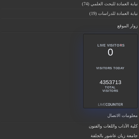
نيابة العمادة للبحث العلمي
(74)
نيابة العمادة للدراسات
(19)
زوار الموقع
LIVE VISITORS
0
VISITORS TODAY
4353713
TOTAL
VISITORS
معلومات الاتصال
كلية الآداب واللغات والفنون
جامعة زيان عاشور بالجلفة