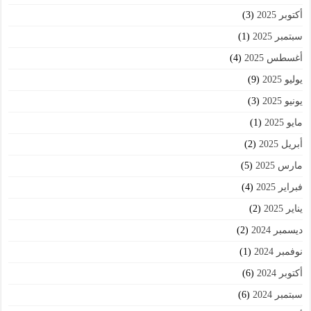
أكتوبر 2025
(3)
سبتمبر 2025
(1)
أغسطس 2025
(4)
يوليو 2025
(9)
يونيو 2025
(3)
مايو 2025
(1)
أبريل 2025
(2)
مارس 2025
(5)
فبراير 2025
(4)
يناير 2025
(2)
ديسمبر 2024
(2)
نوفمبر 2024
(1)
أكتوبر 2024
(6)
سبتمبر 2024
(6)