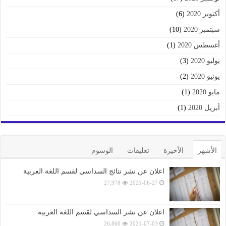
أكتوبر 2020
(6)
سبتمبر 2020
(10)
أغسطس 2020
(1)
يوليو 2020
(3)
يونيو 2020
(2)
مايو 2020
(1)
أبريل 2020
(1)
الأشهر
الأخيرة
تعليقات
الوسوم
اعلان عن نشر نتائج السداسي لقسم اللغة العربية
27,978
2021-06-27
اعلان عن نشر السداسي لقسم اللغة العربية
26,860
2021-07-03