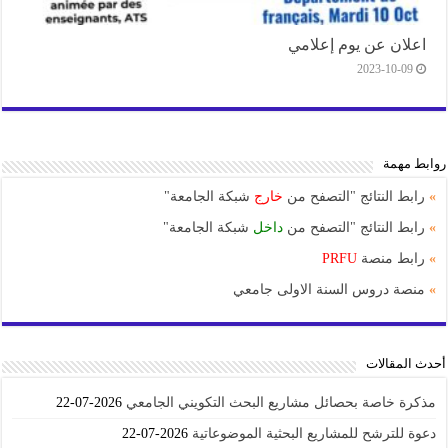
اعلان عن يوم إعلامي
2023-10-09
روابط مهمة
»
رابط النتائج "التصفح من
خارج
شبكة الجامعة"
»
رابط النتائج "التصفح من
داخل
شبكة الجامعة"
»
رابط منصة
PRFU
»
منصة دروس السنة الاولى جامعي
أحدث المقالات
مذكرة خاصة بحصائل مشاريع البحث التكويني الجامعي
2026-07-22
دعوة للترشح للمشاريع البحثية الموضوعاتية
2026-07-22