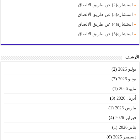
»
استشارة(2) عن طريق الالصاق
»
استشارة(3) عن طريق الالصاق
»
استشارة(4) عن طريق الالصاق
»
استشارة(5) عن طريق الالصاق
اﻷرشيف
يوليو 2026
(2)
يونيو 2026
(2)
مايو 2026
(1)
أبريل 2026
(3)
مارس 2026
(1)
فبراير 2026
(4)
يناير 2026
(1)
ديسمبر 2025
(6)