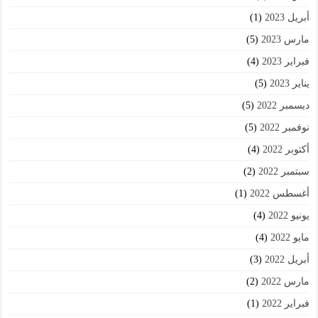
أبريل 2023
(1)
مارس 2023
(5)
فبراير 2023
(4)
يناير 2023
(5)
ديسمبر 2022
(5)
نوفمبر 2022
(5)
أكتوبر 2022
(4)
سبتمبر 2022
(2)
أغسطس 2022
(1)
يونيو 2022
(4)
مايو 2022
(4)
أبريل 2022
(3)
مارس 2022
(2)
فبراير 2022
(1)