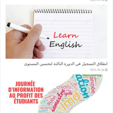
2023-11-14
انطلاق التسجيل في الدورة الثالثة لتحسين المستوى
2023-10-24