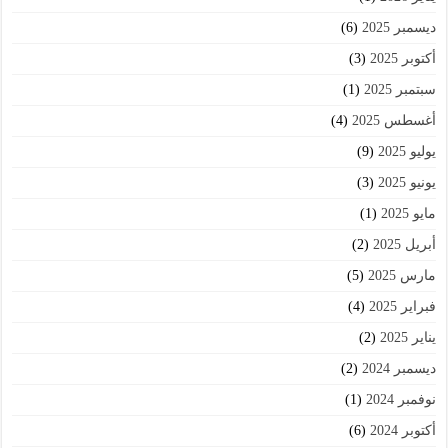
ديسمبر 2025
(6)
أكتوبر 2025
(3)
سبتمبر 2025
(1)
أغسطس 2025
(4)
يوليو 2025
(9)
يونيو 2025
(3)
مايو 2025
(1)
أبريل 2025
(2)
مارس 2025
(5)
فبراير 2025
(4)
يناير 2025
(2)
ديسمبر 2024
(2)
نوفمبر 2024
(1)
أكتوبر 2024
(6)