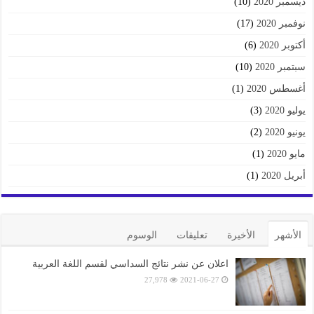
ديسمبر 2020
(10)
نوفمبر 2020
(17)
أكتوبر 2020
(6)
سبتمبر 2020
(10)
أغسطس 2020
(1)
يوليو 2020
(3)
يونيو 2020
(2)
مايو 2020
(1)
أبريل 2020
(1)
الأشهر
الأخيرة
تعليقات
الوسوم
اعلان عن نشر نتائج السداسي لقسم اللغة العربية
27,978
2021-06-27