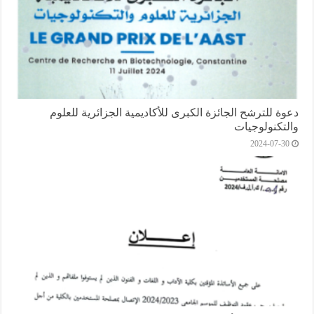
دعوة للترشح الجائزة الكبرى للأكاديمية الجزائرية للعلوم
والتكنولوجيات
2024-07-30