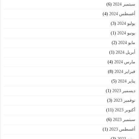
سبتمبر 2024
(6)
أغسطس 2024
(4)
يوليو 2024
(3)
يونيو 2024
(1)
مايو 2024
(2)
أبريل 2024
(1)
مارس 2024
(4)
فبراير 2024
(8)
يناير 2024
(5)
ديسمبر 2023
(1)
نوفمبر 2023
(3)
أكتوبر 2023
(11)
سبتمبر 2023
(6)
أغسطس 2023
(1)
يونيو 2023
(3)