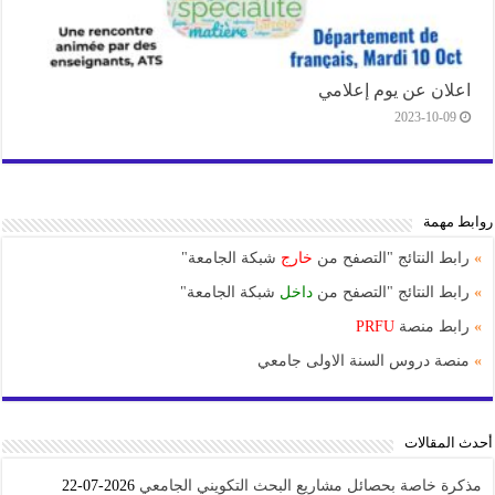
اعلان عن يوم إعلامي
2023-10-09
روابط مهمة
»
رابط النتائج "التصفح من
خارج
شبكة الجامعة"
»
رابط النتائج "التصفح من
داخل
شبكة الجامعة"
»
رابط منصة
PRFU
»
منصة دروس السنة الاولى جامعي
أحدث المقالات
مذكرة خاصة بحصائل مشاريع البحث التكويني الجامعي
2026-07-22