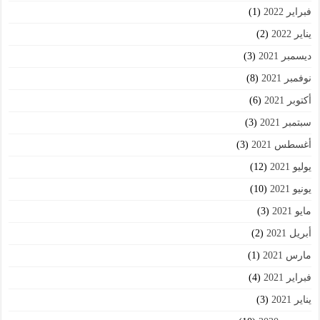
فبراير 2022
(1)
يناير 2022
(2)
ديسمبر 2021
(3)
نوفمبر 2021
(8)
أكتوبر 2021
(6)
سبتمبر 2021
(3)
أغسطس 2021
(3)
يوليو 2021
(12)
يونيو 2021
(10)
مايو 2021
(3)
أبريل 2021
(2)
مارس 2021
(1)
فبراير 2021
(4)
يناير 2021
(3)