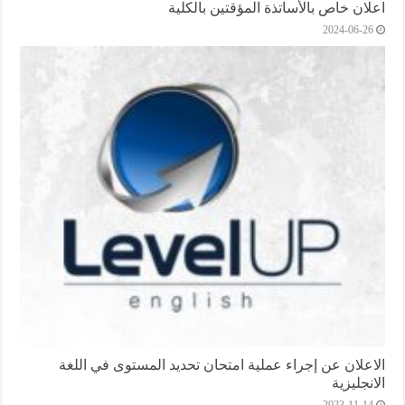
اعلان خاص باﻷساتذة المؤقتين بالكلية
2024-06-26
الاعلان عن إجراء عملية امتحان تحديد المستوى في اللغة
الانجليزية