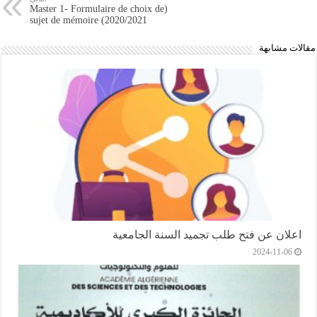
(Master 1- Formulaire de choix de
sujet de mémoire (2020/2021
مقالات مشابهة
اعلان عن فتح طلب تجميد السنة الجامعية
2024-11-06