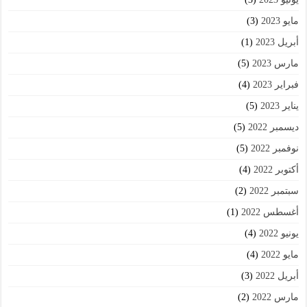
مايو 2023
(3)
أبريل 2023
(1)
مارس 2023
(5)
فبراير 2023
(4)
يناير 2023
(5)
ديسمبر 2022
(5)
نوفمبر 2022
(5)
أكتوبر 2022
(4)
سبتمبر 2022
(2)
أغسطس 2022
(1)
يونيو 2022
(4)
مايو 2022
(4)
أبريل 2022
(3)
مارس 2022
(2)