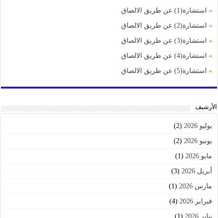
»
استشارة(1) عن طريق الالصاق
»
استشارة(2) عن طريق الالصاق
»
استشارة(3) عن طريق الالصاق
»
استشارة(4) عن طريق الالصاق
»
استشارة(5) عن طريق الالصاق
اﻷرشيف
يوليو 2026
(2)
يونيو 2026
(2)
مايو 2026
(1)
أبريل 2026
(3)
مارس 2026
(1)
فبراير 2026
(4)
يناير 2026
(1)