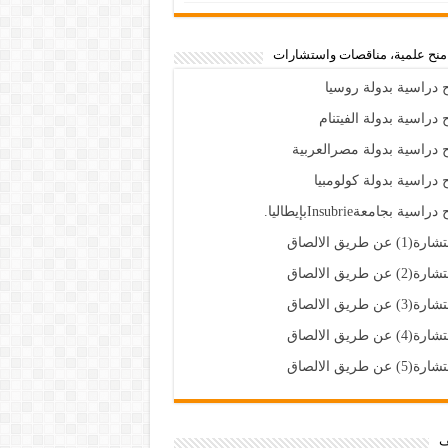
،منح علمية، مناقصات واستشارات
 دراسية بدولة روسيا
 دراسية بدولة الفيتنام
 دراسية بدولة مصرالعربية
 دراسية بدولة كولومبيا
راسية بجامعةInsubrieبإيطاليا.
(1) عن طريق الالصاق
(2) عن طريق الالصاق
(3) عن طريق الالصاق
(4) عن طريق الالصاق
(5) عن طريق الالصاق
ف