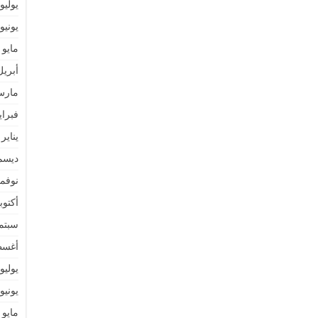
يوليو 021
يونيو 021
مايو 2021
أبريل 21
مارس 1
فبراير 1
يناير 2021
ديسمبر 
نوفمبر 
أكتوبر 0
سبتمبر 
أغسطس
يوليو 020
يونيو 020
مايو 2020