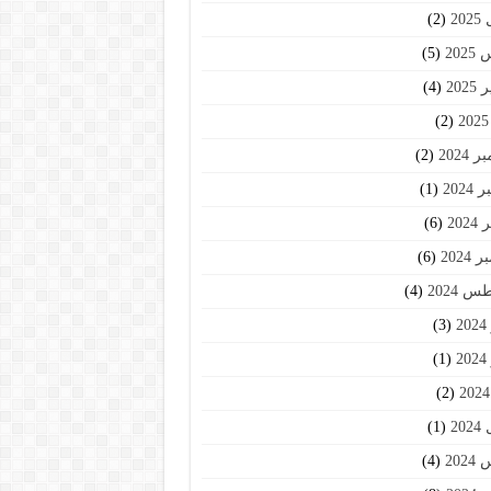
20
(2)
202
(5)
202
(4)
(2)
2024
(2)
2024
(1)
202
(6)
2024
(6)
 2024
(4)
2
(3)
2
(1)
(2)
20
(1)
202
(4)