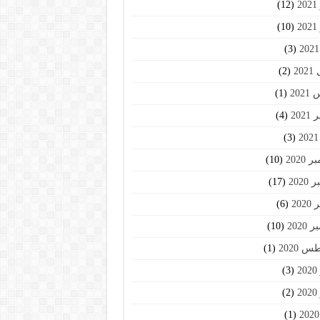
2
(12)
2
(10)
(3)
20
(2)
202
(1)
202
(4)
(3)
2020
(10)
2020
(17)
202
(6)
2020
(10)
 2020
(1)
2
(3)
2
(2)
(1)