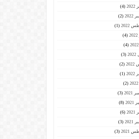
202
(4)
2022
(2)
 2022
(1)
2
(4)
(4)
20
(3)
202
(2)
202
(1)
(2)
2021
(3)
2021
(8)
202
(6)
2021
(3)
 2021
(3)