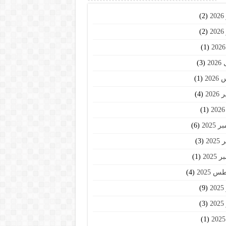
2
(2)
2
(2)
(1)
20
(3)
202
(1)
202
(4)
(1)
2025
(6)
202
(3)
2025
(1)
 2025
(4)
2
(9)
2
(3)
(1)