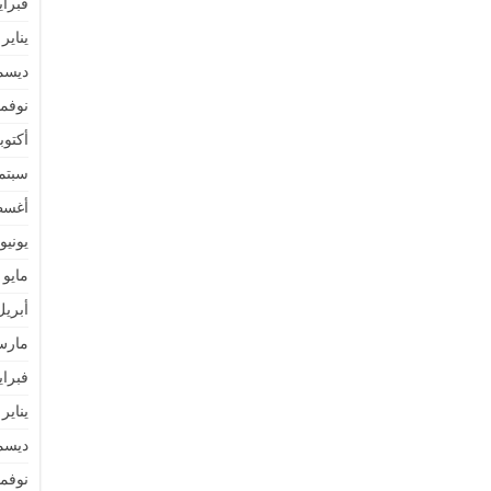
فبراير 4
يناير 2024
ديسمبر 
نوفمبر 
أكتوبر 3
سبتمبر 
أغسطس
يونيو 023
مايو 2023
أبريل 23
مارس 3
فبراير 3
يناير 2023
ديسمبر 
نوفمبر 