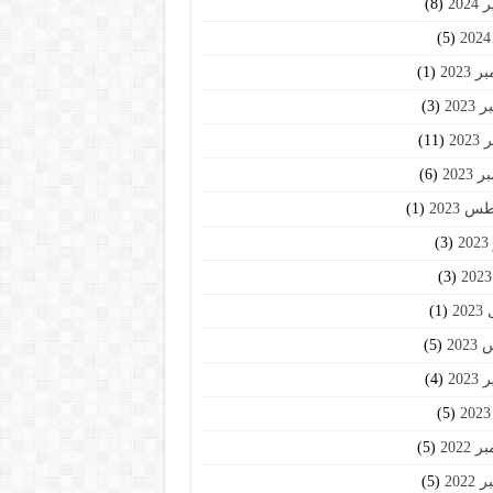
202
(8)
(5)
2023
(1)
2023
(3)
202
(11)
2023
(6)
 2023
(1)
2
(3)
(3)
20
(1)
202
(5)
202
(4)
(5)
2022
(5)
2022
(5)