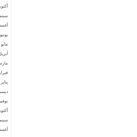
أكتوبر 2
سبتمبر 
أغسطس
يونيو 022
مايو 2022
أبريل 22
مارس 2
فبراير 2
يناير 2022
ديسمبر 
نوفمبر 
أكتوبر 1
سبتمبر 
أغسطس