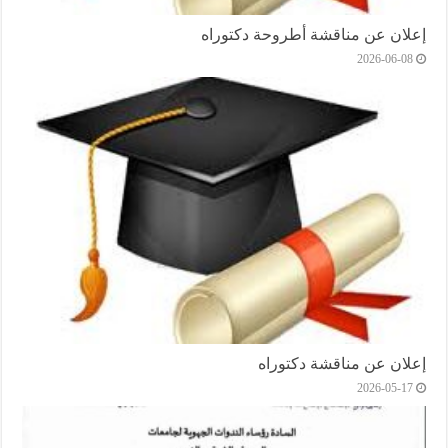
إعلان عن مناقشة أطروحة دكتوراه
2026-06-08
إعلان عن مناقشة دكتوراه
2026-05-17