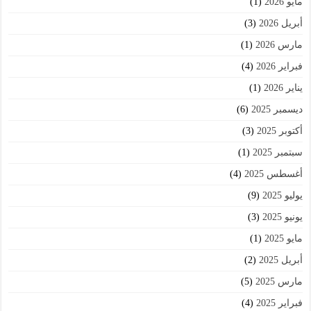
مايو 2026
(1)
أبريل 2026
(3)
مارس 2026
(1)
فبراير 2026
(4)
يناير 2026
(1)
ديسمبر 2025
(6)
أكتوبر 2025
(3)
سبتمبر 2025
(1)
أغسطس 2025
(4)
يوليو 2025
(9)
يونيو 2025
(3)
مايو 2025
(1)
أبريل 2025
(2)
مارس 2025
(5)
فبراير 2025
(4)