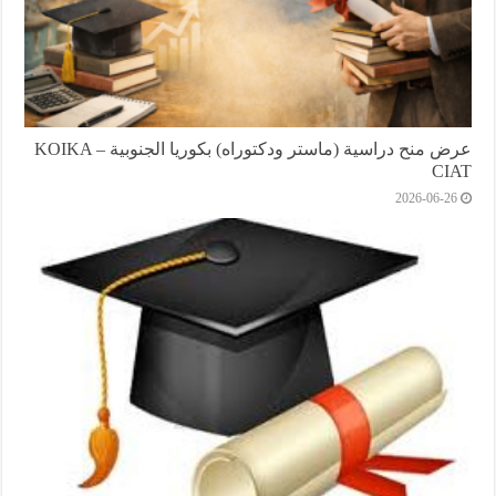
عرض منح دراسية (ماستر ودكتوراه) بكوريا الجنوبية KOIKA –
CIAT
2026-06-26