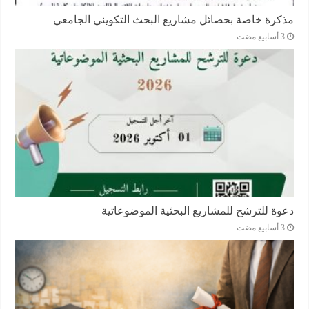
مذكرة خاصة بحصائل مشاريع البحث التكويني الجامعي
دعوة للترشح للمشاريع البحثية الموضوعاتية