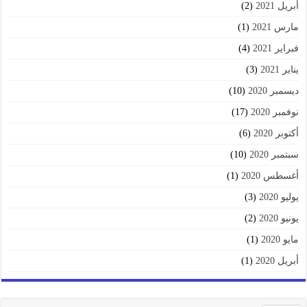
أبريل 2021
(2)
مارس 2021
(1)
فبراير 2021
(4)
يناير 2021
(3)
ديسمبر 2020
(10)
نوفمبر 2020
(17)
أكتوبر 2020
(6)
سبتمبر 2020
(10)
أغسطس 2020
(1)
يوليو 2020
(3)
يونيو 2020
(2)
مايو 2020
(1)
أبريل 2020
(1)