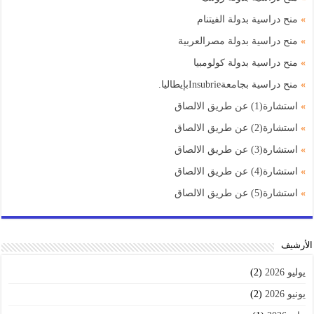
»
منح دراسية بدولة الفيتنام
»
منح دراسية بدولة مصرالعربية
»
منح دراسية بدولة كولومبيا
»
منح دراسية بجامعةInsubrieبإيطاليا.
»
استشارة(1) عن طريق الالصاق
»
استشارة(2) عن طريق الالصاق
»
استشارة(3) عن طريق الالصاق
»
استشارة(4) عن طريق الالصاق
»
استشارة(5) عن طريق الالصاق
اﻷرشيف
يوليو 2026
(2)
يونيو 2026
(2)