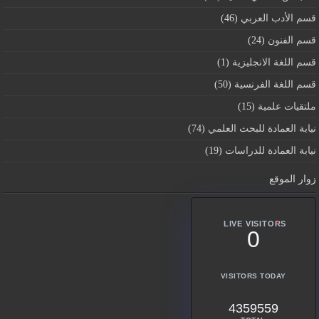
قسم اﻷدب العربي
(46)
قسم الفنون
(24)
قسم اللغة الانجليزية
(1)
قسم اللغة الفرنسية
(50)
ملتقيات علمية
(15)
نيابة العمادة للبحث العلمي
(74)
نيابة العمادة للدراسات
(19)
زوار الموقع
LIVE VISITORS
0
VISITORS TODAY
4359559