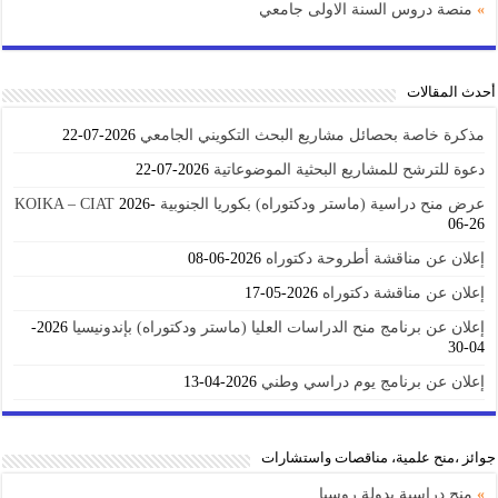
»
منصة دروس السنة الاولى جامعي
أحدث المقالات
مذكرة خاصة بحصائل مشاريع البحث التكويني الجامعي
2026-07-22
دعوة للترشح للمشاريع البحثية الموضوعاتية
2026-07-22
عرض منح دراسية (ماستر ودكتوراه) بكوريا الجنوبية KOIKA – CIAT
2026-
06-26
إعلان عن مناقشة أطروحة دكتوراه
2026-06-08
إعلان عن مناقشة دكتوراه
2026-05-17
إعلان عن برنامج منح الدراسات العليا (ماستر ودكتوراه) بإندونيسيا
2026-
04-30
إعلان عن برنامج يوم دراسي وطني
2026-04-13
جوائز ،منح علمية، مناقصات واستشارات
»
منح دراسية بدولة روسيا