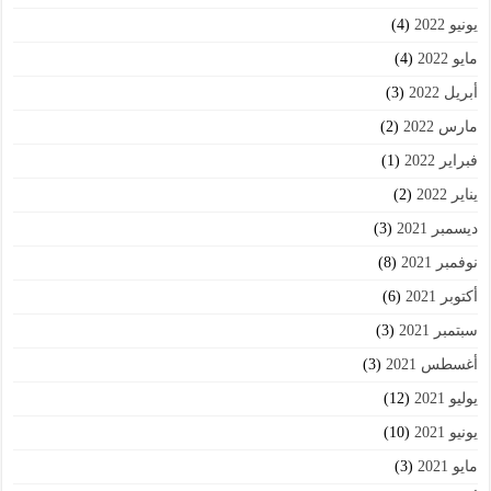
يونيو 2022
(4)
مايو 2022
(4)
أبريل 2022
(3)
مارس 2022
(2)
فبراير 2022
(1)
يناير 2022
(2)
ديسمبر 2021
(3)
نوفمبر 2021
(8)
أكتوبر 2021
(6)
سبتمبر 2021
(3)
أغسطس 2021
(3)
يوليو 2021
(12)
يونيو 2021
(10)
مايو 2021
(3)