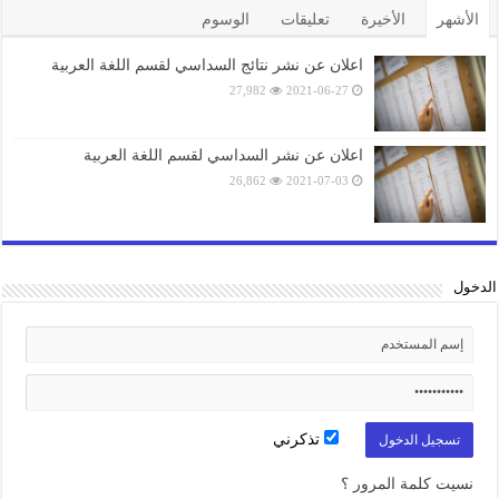
الأشهر
الأخيرة
تعليقات
الوسوم
اعلان عن نشر نتائج السداسي لقسم اللغة العربية
27,982
2021-06-27
اعلان عن نشر السداسي لقسم اللغة العربية
26,862
2021-07-03
الدخول
تذكرني
نسيت كلمة المرور ؟