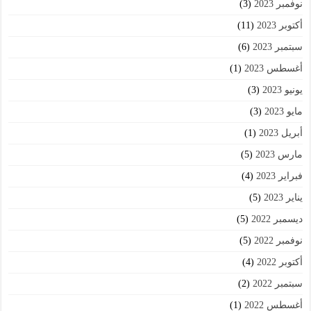
نوفمبر 2023
(3)
أكتوبر 2023
(11)
سبتمبر 2023
(6)
أغسطس 2023
(1)
يونيو 2023
(3)
مايو 2023
(3)
أبريل 2023
(1)
مارس 2023
(5)
فبراير 2023
(4)
يناير 2023
(5)
ديسمبر 2022
(5)
نوفمبر 2022
(5)
أكتوبر 2022
(4)
سبتمبر 2022
(2)
أغسطس 2022
(1)