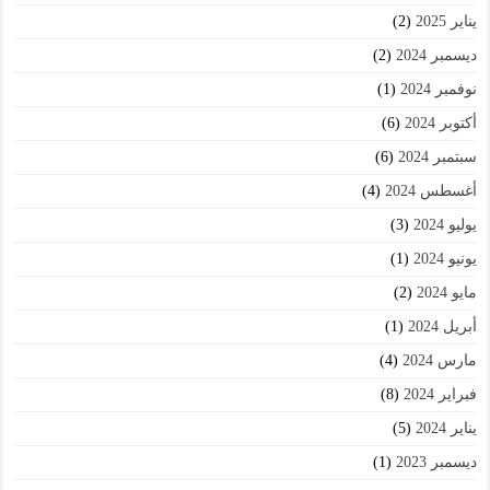
يناير 2025
(2)
ديسمبر 2024
(2)
نوفمبر 2024
(1)
أكتوبر 2024
(6)
سبتمبر 2024
(6)
أغسطس 2024
(4)
يوليو 2024
(3)
يونيو 2024
(1)
مايو 2024
(2)
أبريل 2024
(1)
مارس 2024
(4)
فبراير 2024
(8)
يناير 2024
(5)
ديسمبر 2023
(1)