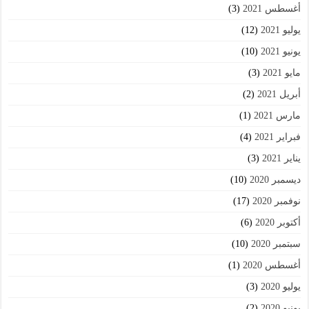
أغسطس 2021
(3)
يوليو 2021
(12)
يونيو 2021
(10)
مايو 2021
(3)
أبريل 2021
(2)
مارس 2021
(1)
فبراير 2021
(4)
يناير 2021
(3)
ديسمبر 2020
(10)
نوفمبر 2020
(17)
أكتوبر 2020
(6)
سبتمبر 2020
(10)
أغسطس 2020
(1)
يوليو 2020
(3)
يونيو 2020
(2)