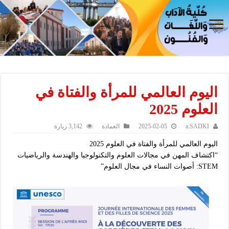
اليوم العالمي للمرأة والفتاة في
العلوم 2025
a.SADKI
2025-02-05
العمادة
3,142 زيارة
اليوم العالمي للمرأة والفتاة في العلوم 2025
“اكتشاف المهن في مجالات العلوم والتكنولوجيا والهندسة والرياضيات
STEM: أصوات النساء في مجال العلوم”