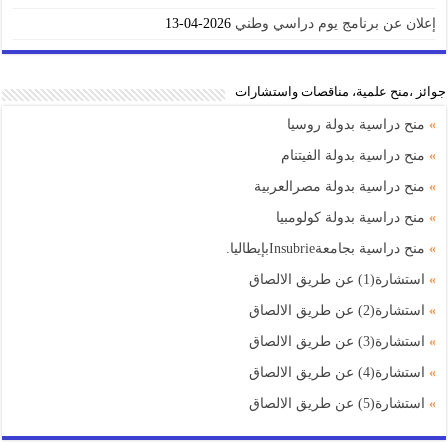
إعلان عن برنامج يوم دراسي وطني
2026-04-13
جوائز ،منح علمية، مناقصات واستشارات
»
منح دراسية بدولة روسيا
»
منح دراسية بدولة الفيتنام
»
منح دراسية بدولة مصرالعربية
»
منح دراسية بدولة كولومبيا
»
منح دراسية بجامعةInsubrieبإيطاليا.
»
استشارة(1) عن طريق الالصاق
»
استشارة(2) عن طريق الالصاق
»
استشارة(3) عن طريق الالصاق
»
استشارة(4) عن طريق الالصاق
»
استشارة(5) عن طريق الالصاق