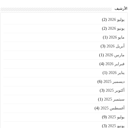
اﻷرشيف
يوليو 2026
(2)
يونيو 2026
(2)
مايو 2026
(1)
أبريل 2026
(3)
مارس 2026
(1)
فبراير 2026
(4)
يناير 2026
(1)
ديسمبر 2025
(6)
أكتوبر 2025
(3)
سبتمبر 2025
(1)
أغسطس 2025
(4)
يوليو 2025
(9)
يونيو 2025
(3)