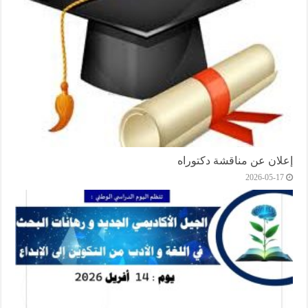
إعلان عن مناقشة دكتوراه
2026-05-17