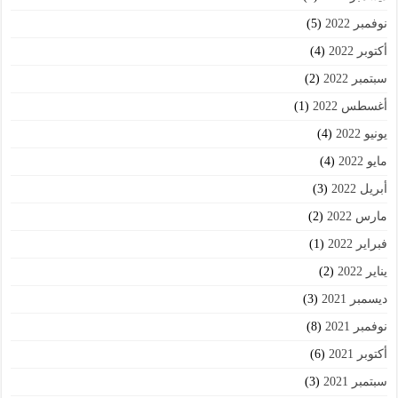
نوفمبر 2022
(5)
أكتوبر 2022
(4)
سبتمبر 2022
(2)
أغسطس 2022
(1)
يونيو 2022
(4)
مايو 2022
(4)
أبريل 2022
(3)
مارس 2022
(2)
فبراير 2022
(1)
يناير 2022
(2)
ديسمبر 2021
(3)
نوفمبر 2021
(8)
أكتوبر 2021
(6)
سبتمبر 2021
(3)