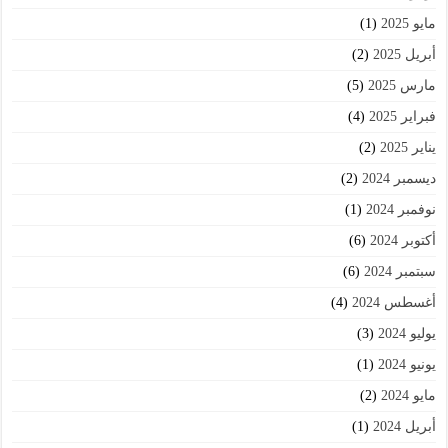
مايو 2025
(1)
أبريل 2025
(2)
مارس 2025
(5)
فبراير 2025
(4)
يناير 2025
(2)
ديسمبر 2024
(2)
نوفمبر 2024
(1)
أكتوبر 2024
(6)
سبتمبر 2024
(6)
أغسطس 2024
(4)
يوليو 2024
(3)
يونيو 2024
(1)
مايو 2024
(2)
أبريل 2024
(1)