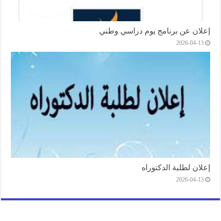
إعلان عن برنامج يوم دراسي وطني
2026-04-13
إعلان لطلبة الدكتوراه
2026-04-13