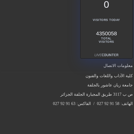
0
VISITORS TODAY
4350058
TOTAL
VISITORS
معلومات الاتصال
كلية الآداب واللغات والفنون
جامعة زيان عاشور بالجلفة
ص ب 3117 طريق المجبارة الجلفة الجزائر
الهاتف: 58 91 92 027 / الفاكس: 63 91 92 027