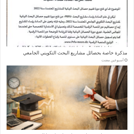
مذكرة خاصة بحصائل مشاريع البحث التكويني الجامعي
‏أسبوعين مضت