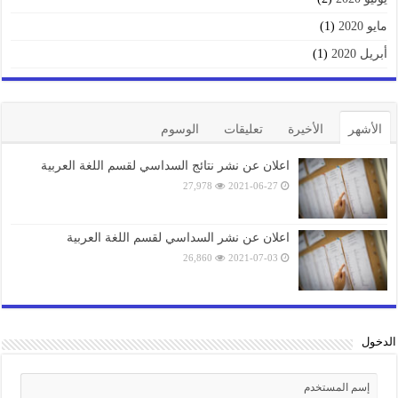
مايو 2020
(1)
أبريل 2020
(1)
الأشهر
الأخيرة
تعليقات
الوسوم
اعلان عن نشر نتائج السداسي لقسم اللغة العربية
27,978
2021-06-27
اعلان عن نشر السداسي لقسم اللغة العربية
26,860
2021-07-03
الدخول