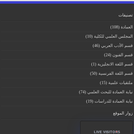
تصنيفات
العمادة
(108)
المجلس العلمي للكلية
(10)
قسم اﻷدب العربي
(46)
قسم الفنون
(24)
قسم اللغة الانجليزية
(1)
قسم اللغة الفرنسية
(50)
ملتقيات علمية
(15)
نيابة العمادة للبحث العلمي
(74)
نيابة العمادة للدراسات
(19)
زوار الموقع
LIVE VISITORS