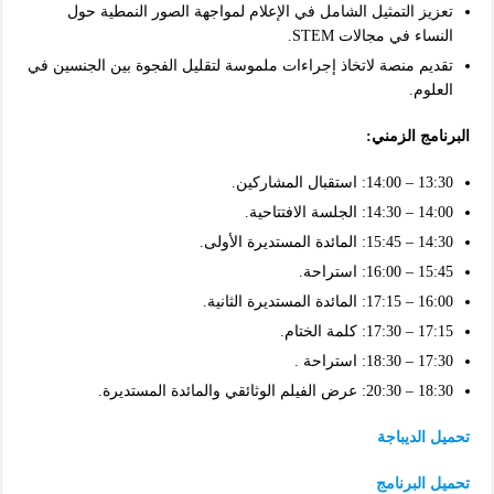
تعزيز التمثيل الشامل في الإعلام لمواجهة الصور النمطية حول
النساء في مجالات STEM.
تقديم منصة لاتخاذ إجراءات ملموسة لتقليل الفجوة بين الجنسين في
العلوم.
البرنامج الزمني:
13:30 – 14:00: استقبال المشاركين.
14:00 – 14:30: الجلسة الافتتاحية.
14:30 – 15:45: المائدة المستديرة الأولى.
15:45 – 16:00: استراحة.
16:00 – 17:15: المائدة المستديرة الثانية.
17:15 – 17:30: كلمة الختام.
17:30 – 18:30: استراحة .
18:30 – 20:30: عرض الفيلم الوثائقي والمائدة المستديرة.
تحميل الديباجة
تحميل البرنامج