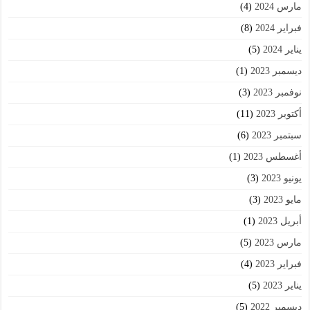
مارس 2024
(4)
فبراير 2024
(8)
يناير 2024
(5)
ديسمبر 2023
(1)
نوفمبر 2023
(3)
أكتوبر 2023
(11)
سبتمبر 2023
(6)
أغسطس 2023
(1)
يونيو 2023
(3)
مايو 2023
(3)
أبريل 2023
(1)
مارس 2023
(5)
فبراير 2023
(4)
يناير 2023
(5)
ديسمبر 2022
(5)