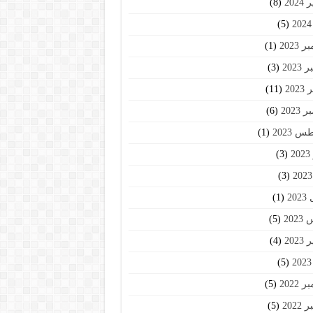
202
(8)
(5)
2023
(1)
2023
(3)
202
(11)
2023
(6)
 2023
(1)
2
(3)
(3)
20
(1)
202
(5)
202
(4)
(5)
2022
(5)
2022
(5)