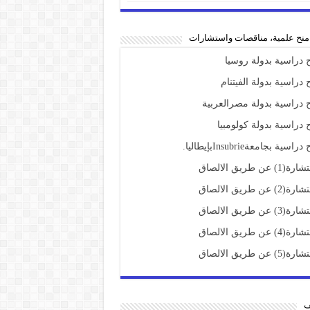
،منح علمية، مناقصات واستشارات
 دراسية بدولة روسيا
 دراسية بدولة الفيتنام
 دراسية بدولة مصرالعربية
 دراسية بدولة كولومبيا
راسية بجامعةInsubrieبإيطاليا.
(1) عن طريق الالصاق
(2) عن طريق الالصاق
(3) عن طريق الالصاق
(4) عن طريق الالصاق
(5) عن طريق الالصاق
ف