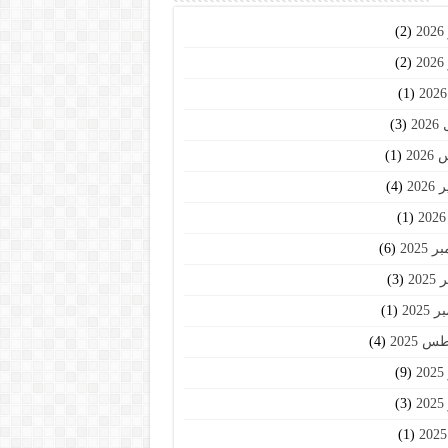
2
(2)
2
(2)
(1)
20
(3)
202
(1)
202
(4)
(1)
2025
(6)
202
(3)
2025
(1)
 2025
(4)
2
(9)
2
(3)
(1)