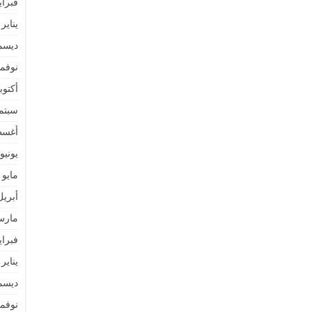
فبراير 4
يناير 2024
ديسمبر 
نوفمبر 
أكتوبر 3
سبتمبر 
أغسطس
يونيو 023
مايو 2023
أبريل 23
مارس 3
فبراير 3
يناير 2023
ديسمبر 
نوفمبر 