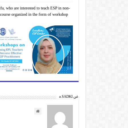
fa, who are interested to teach ESP in non-
ng course organized in the form of workshop
عن a.SADKI