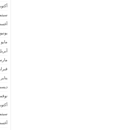
أكتوبر 2
سبتمبر 
أغسطس
يونيو 022
مايو 2022
أبريل 22
مارس 2
فبراير 2
يناير 2022
ديسمبر 
نوفمبر 
أكتوبر 1
سبتمبر 
أغسطس