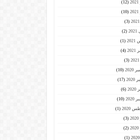
2
(12)
2
(10)
(3)
20
(2)
202
(1)
202
(4)
(3)
2020
(10)
2020
(17)
202
(6)
2020
(10)
 2020
(1)
2
(3)
2
(2)
(1)