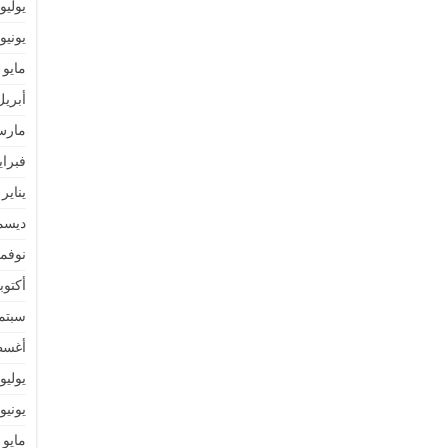
يوليو 021
يونيو 021
مايو 2021
أبريل 21
مارس 1
فبراير 1
يناير 2021
ديسمبر 
نوفمبر 
أكتوبر 0
سبتمبر 
أغسطس
يوليو 020
يونيو 020
مايو 2020