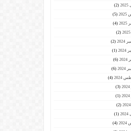
20
(2)
202
(5)
202
(4)
(2)
2024
(2)
2024
(1)
202
(6)
2024
(6)
 2024
(4)
2
(3)
2
(1)
(2)
20
(1)
202
(4)