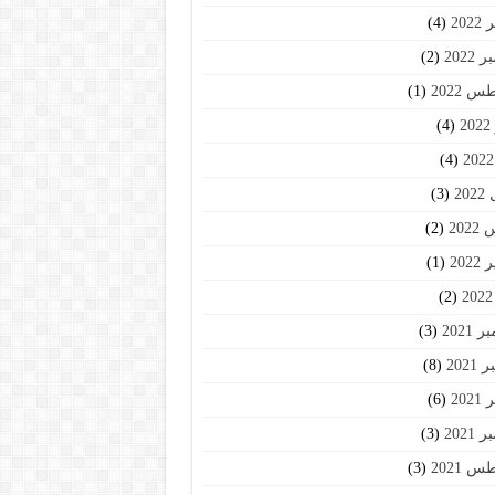
202
(4)
2022
(2)
 2022
(1)
2
(4)
(4)
20
(3)
202
(2)
202
(1)
(2)
2021
(3)
2021
(8)
202
(6)
2021
(3)
 2021
(3)