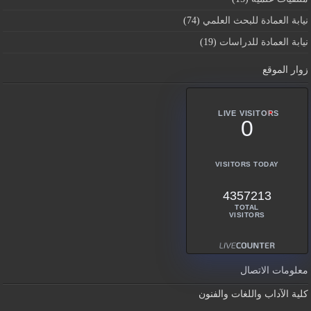
نيابة العمادة للبحث العلمي
(74)
نيابة العمادة للدراسات
(19)
زوار الموقع
LIVE VISITORS
0
VISITORS TODAY
4357213
TOTAL
VISITORS
معلومات الاتصال
كلية الآداب واللغات والفنون