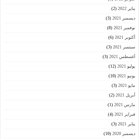
يناير 2022
(2)
ديسمبر 2021
(3)
نوفمبر 2021
(8)
أكتوبر 2021
(6)
سبتمبر 2021
(3)
أغسطس 2021
(3)
يوليو 2021
(12)
يونيو 2021
(10)
مايو 2021
(3)
أبريل 2021
(2)
مارس 2021
(1)
فبراير 2021
(4)
يناير 2021
(3)
ديسمبر 2020
(10)