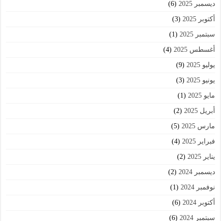
ديسمبر 2025
(6)
أكتوبر 2025
(3)
سبتمبر 2025
(1)
أغسطس 2025
(4)
يوليو 2025
(9)
يونيو 2025
(3)
مايو 2025
(1)
أبريل 2025
(2)
مارس 2025
(5)
فبراير 2025
(4)
يناير 2025
(2)
ديسمبر 2024
(2)
نوفمبر 2024
(1)
أكتوبر 2024
(6)
سبتمبر 2024
(6)