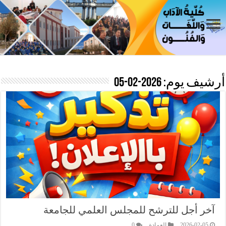
أرشيف يوم:
2026-02-05
آخر أجل للترشح للمجلس العلمي للجامعة
2026-02-05
العمادة
0