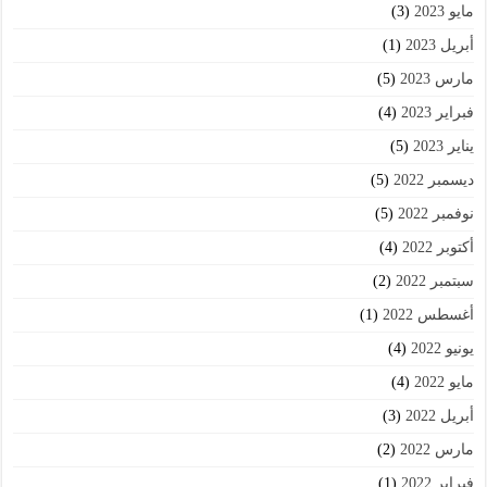
مايو 2023
(3)
أبريل 2023
(1)
مارس 2023
(5)
فبراير 2023
(4)
يناير 2023
(5)
ديسمبر 2022
(5)
نوفمبر 2022
(5)
أكتوبر 2022
(4)
سبتمبر 2022
(2)
أغسطس 2022
(1)
يونيو 2022
(4)
مايو 2022
(4)
أبريل 2022
(3)
مارس 2022
(2)
فبراير 2022
(1)