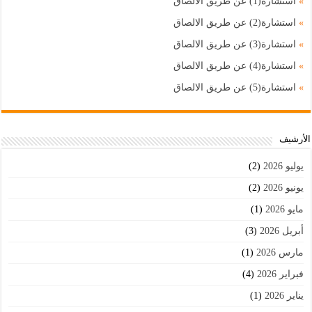
»
استشارة(1) عن طريق الالصاق
»
استشارة(2) عن طريق الالصاق
»
استشارة(3) عن طريق الالصاق
»
استشارة(4) عن طريق الالصاق
»
استشارة(5) عن طريق الالصاق
اﻷرشيف
يوليو 2026
(2)
يونيو 2026
(2)
مايو 2026
(1)
أبريل 2026
(3)
مارس 2026
(1)
فبراير 2026
(4)
يناير 2026
(1)