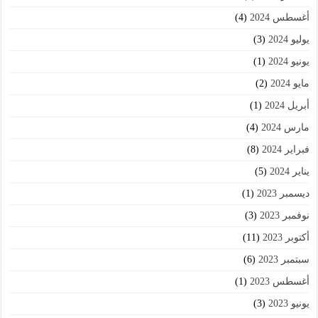
أغسطس 2024
(4)
يوليو 2024
(3)
يونيو 2024
(1)
مايو 2024
(2)
أبريل 2024
(1)
مارس 2024
(4)
فبراير 2024
(8)
يناير 2024
(5)
ديسمبر 2023
(1)
نوفمبر 2023
(3)
أكتوبر 2023
(11)
سبتمبر 2023
(6)
أغسطس 2023
(1)
يونيو 2023
(3)