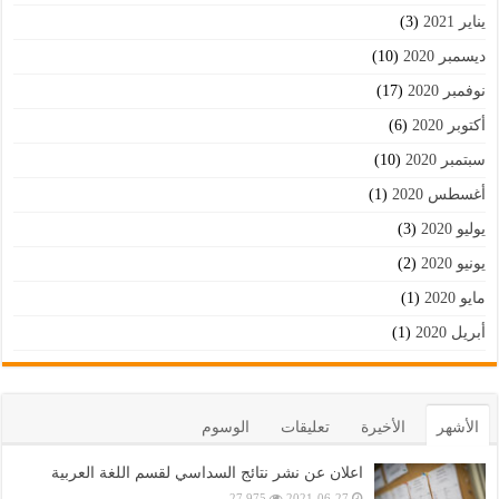
يناير 2021
(3)
ديسمبر 2020
(10)
نوفمبر 2020
(17)
أكتوبر 2020
(6)
سبتمبر 2020
(10)
أغسطس 2020
(1)
يوليو 2020
(3)
يونيو 2020
(2)
مايو 2020
(1)
أبريل 2020
(1)
الأشهر
الأخيرة
تعليقات
الوسوم
اعلان عن نشر نتائج السداسي لقسم اللغة العربية
27,975
2021-06-27