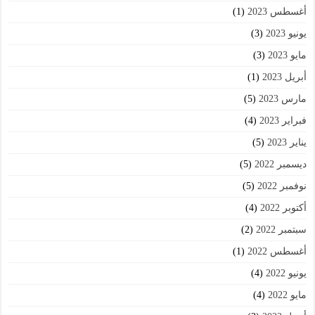
أغسطس 2023
(1)
يونيو 2023
(3)
مايو 2023
(3)
أبريل 2023
(1)
مارس 2023
(5)
فبراير 2023
(4)
يناير 2023
(5)
ديسمبر 2022
(5)
نوفمبر 2022
(5)
أكتوبر 2022
(4)
سبتمبر 2022
(2)
أغسطس 2022
(1)
يونيو 2022
(4)
مايو 2022
(4)