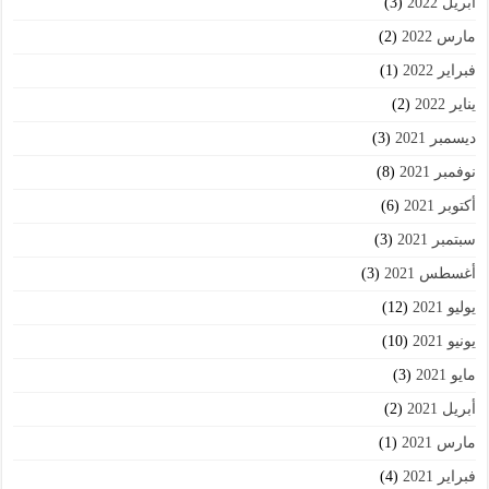
أبريل 2022
(3)
مارس 2022
(2)
فبراير 2022
(1)
يناير 2022
(2)
ديسمبر 2021
(3)
نوفمبر 2021
(8)
أكتوبر 2021
(6)
سبتمبر 2021
(3)
أغسطس 2021
(3)
يوليو 2021
(12)
يونيو 2021
(10)
مايو 2021
(3)
أبريل 2021
(2)
مارس 2021
(1)
فبراير 2021
(4)