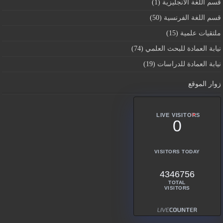
قسم اللغة الانجليزية
(1)
قسم اللغة الفرنسية
(50)
ملتقيات علمية
(15)
نيابة العمادة للبحث العلمي
(74)
نيابة العمادة للدراسات
(19)
زوار الموقع
LIVE VISITORS
0
VISITORS TODAY
4346756
TOTAL
VISITORS