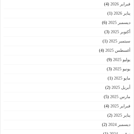
فبراير 2026
(4)
يناير 2026
(1)
ديسمبر 2025
(6)
أكتوبر 2025
(3)
سبتمبر 2025
(1)
أغسطس 2025
(4)
يوليو 2025
(9)
يونيو 2025
(3)
مايو 2025
(1)
أبريل 2025
(2)
مارس 2025
(5)
فبراير 2025
(4)
يناير 2025
(2)
ديسمبر 2024
(2)
نوفمبر 2024
(1)