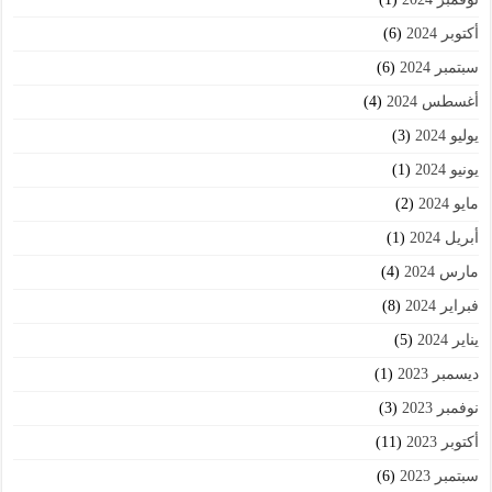
أكتوبر 2024
(6)
سبتمبر 2024
(6)
أغسطس 2024
(4)
يوليو 2024
(3)
يونيو 2024
(1)
مايو 2024
(2)
أبريل 2024
(1)
مارس 2024
(4)
فبراير 2024
(8)
يناير 2024
(5)
ديسمبر 2023
(1)
نوفمبر 2023
(3)
أكتوبر 2023
(11)
سبتمبر 2023
(6)