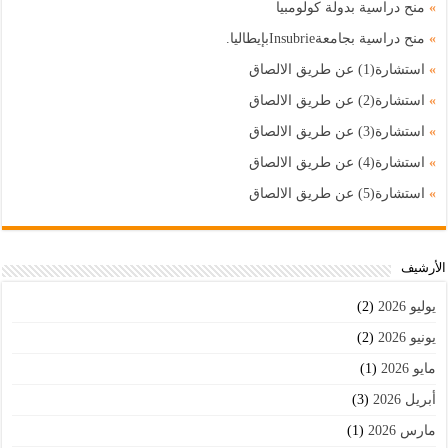
»
منح دراسية بدولة كولومبيا
»
منح دراسية بجامعةInsubrieبإيطاليا.
»
استشارة(1) عن طريق الالصاق
»
استشارة(2) عن طريق الالصاق
»
استشارة(3) عن طريق الالصاق
»
استشارة(4) عن طريق الالصاق
»
استشارة(5) عن طريق الالصاق
اﻷرشيف
يوليو 2026
(2)
يونيو 2026
(2)
مايو 2026
(1)
أبريل 2026
(3)
مارس 2026
(1)