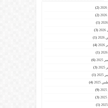
2
(2)
2
(2)
(1)
20
(3)
202
(1)
202
(4)
(1)
2025
(6)
202
(3)
2025
(1)
 2025
(4)
2
(9)
2
(3)
(1)