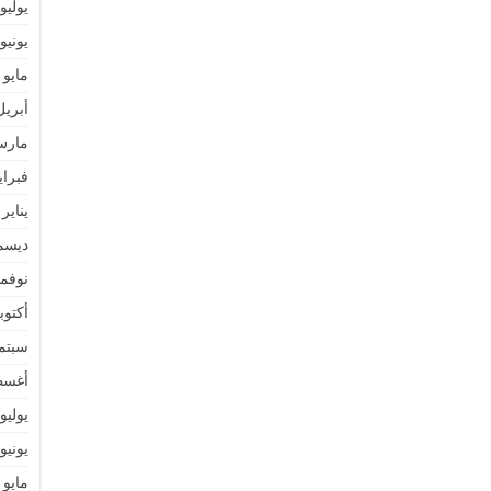
يوليو 021
يونيو 021
مايو 2021
أبريل 21
مارس 1
فبراير 1
يناير 2021
ديسمبر 
نوفمبر 
أكتوبر 0
سبتمبر 
أغسطس
يوليو 020
يونيو 020
مايو 2020