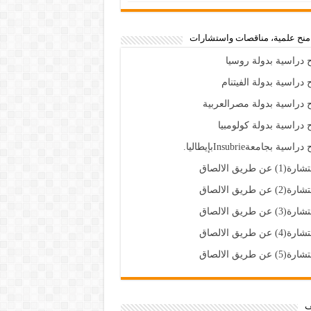
،منح علمية، مناقصات واستشارات
 دراسية بدولة روسيا
 دراسية بدولة الفيتنام
 دراسية بدولة مصرالعربية
 دراسية بدولة كولومبيا
راسية بجامعةInsubrieبإيطاليا.
(1) عن طريق الالصاق
(2) عن طريق الالصاق
(3) عن طريق الالصاق
(4) عن طريق الالصاق
(5) عن طريق الالصاق
ف