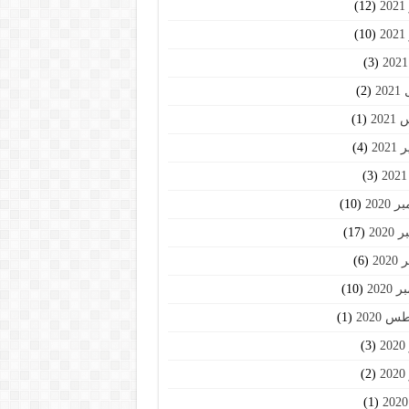
2
(12)
2
(10)
(3)
20
(2)
202
(1)
202
(4)
(3)
2020
(10)
2020
(17)
202
(6)
2020
(10)
 2020
(1)
2
(3)
2
(2)
(1)