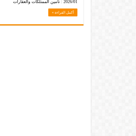
2026/01 : تأمين الممتلكات والعقارات
أكمل القراءة »