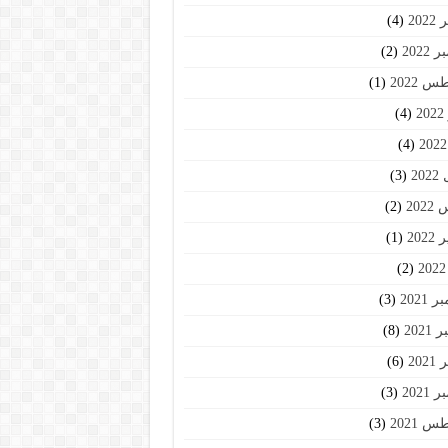
202
(4)
2022
(2)
 2022
(1)
2
(4)
(4)
20
(3)
202
(2)
202
(1)
(2)
2021
(3)
2021
(8)
202
(6)
2021
(3)
 2021
(3)