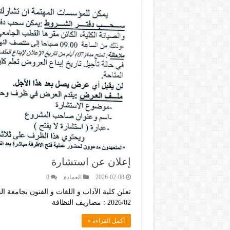
إعلان عن استشارة
2026-02-08
العمادة
0
تعلن كلية الآداب و اللغات و الفنون بجامعة 
2026/02 : مصاريف النظافة
أكمل القراءة »