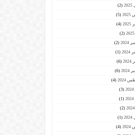
20
(2)
202
(5)
202
(4)
(2)
2024
(2)
2024
(1)
202
(6)
2024
(6)
 2024
(4)
2
(3)
2
(1)
(2)
20
(1)
202
(4)