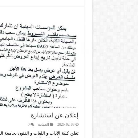
إعلان عن استشارة
2026-02-08
العمادة
0
تعلن كلية الآداب و اللغات و الفنون بجامعة 