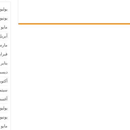
يوليو 026
يونيو 026
مايو 2026
أبريل 26
مارس 6
فبراير 6
يناير 2026
ديسمبر 
أكتوبر 5
سبتمبر 
أغسطس
يوليو 025
يونيو 025
مايو 2025