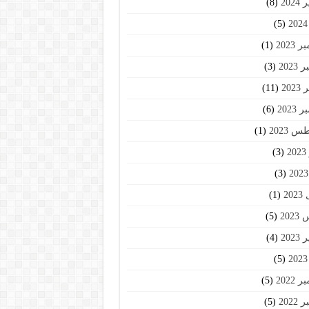
202
(8)
(5)
2023
(1)
2023
(3)
202
(11)
2023
(6)
 2023
(1)
2
(3)
(3)
20
(1)
202
(5)
202
(4)
(5)
2022
(5)
2022
(5)