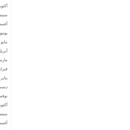
أكتوبر 2
سبتمبر 
أغسطس
يونيو 022
مايو 2022
أبريل 22
مارس 2
فبراير 2
يناير 2022
ديسمبر 
نوفمبر 
أكتوبر 1
سبتمبر 
أغسطس