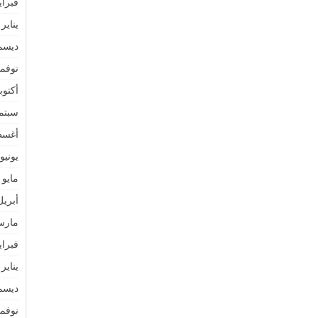
فبراير 4
يناير 2024
ديسمبر 
نوفمبر 
أكتوبر 3
سبتمبر 
أغسطس
يونيو 023
مايو 2023
أبريل 23
مارس 3
فبراير 3
يناير 2023
ديسمبر 
نوفمبر 